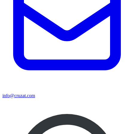
info@cruzat.com