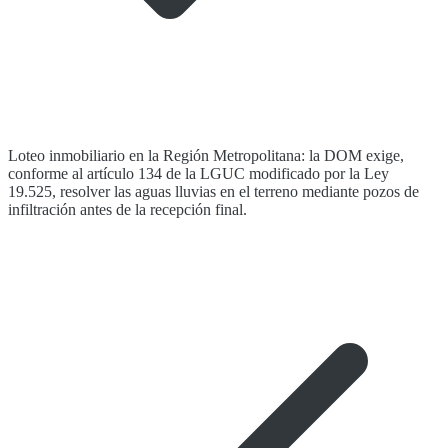
Loteo inmobiliario en la Región Metropolitana: la DOM exige,
conforme al artículo 134 de la LGUC modificado por la Ley
19.525, resolver las aguas lluvias en el terreno mediante pozos de
infiltración antes de la recepción final.