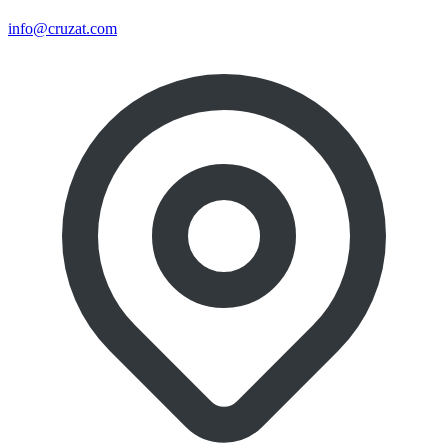
info@cruzat.com