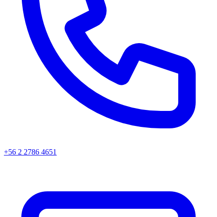
+56 2 2786 4651