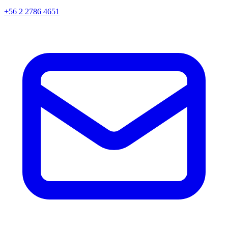
+56 2 2786 4651