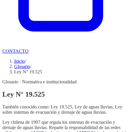
CONTACTO
Inicio
/
Glosario
/
Ley N° 19.525
Glosario ·
Normativa e institucionalidad
Ley N° 19.525
También conocido como:
Ley 19.525, Ley de aguas lluvias, Ley
sobre sistemas de evacuación y drenaje de aguas lluvias
.
Ley chilena de 1997 que regula los sistemas de evacuación y
drenaje de aguas lluvias. Reparte la responsabilidad de las redes