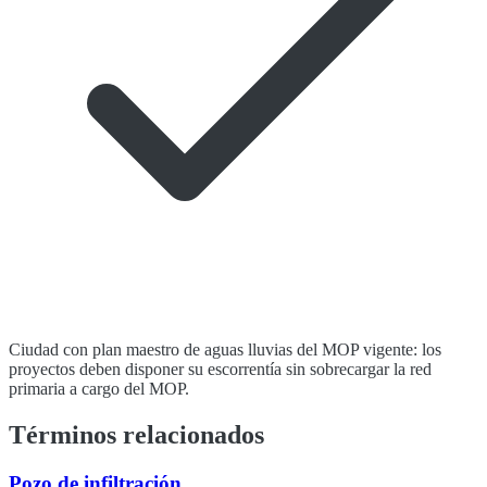
Ciudad con plan maestro de aguas lluvias del MOP vigente: los
proyectos deben disponer su escorrentía sin sobrecargar la red
primaria a cargo del MOP.
Términos relacionados
Pozo de infiltración