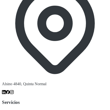
Alsino 4840, Quinta Normal
Servicios