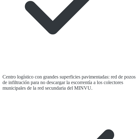
Centro logístico con grandes superficies pavimentadas: red de pozos
de infiltración para no descargar la escorrentía a los colectores
municipales de la red secundaria del MINVU.