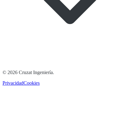
©
2026
Cruzat Ingeniería
.
Privacidad
Cookies