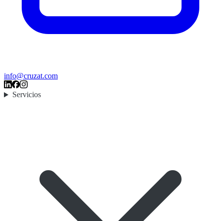
info@cruzat.com
Servicios