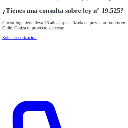
¿Tienes una consulta sobre ley n° 19.525?
Cruzat Ingeniería lleva 78 años especializada en pozos profundos en
Chile. Cotiza tu proyecto sin costo.
Solicitar cotización