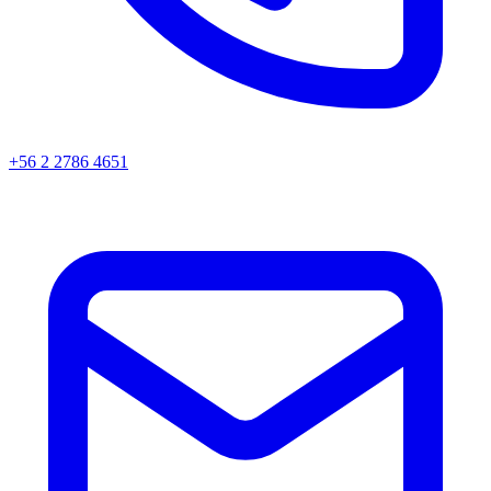
+56 2 2786 4651