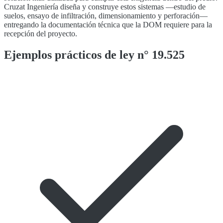
Cruzat Ingeniería diseña y construye estos sistemas —estudio de
suelos, ensayo de infiltración, dimensionamiento y perforación—
entregando la documentación técnica que la DOM requiere para la
recepción del proyecto.
Ejemplos prácticos de ley n° 19.525