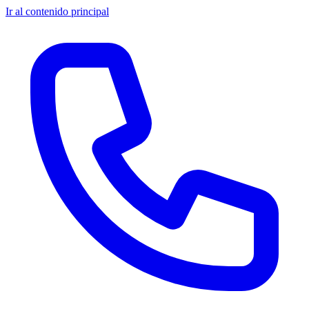
Ir al contenido principal