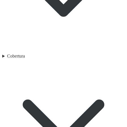
Cobertura