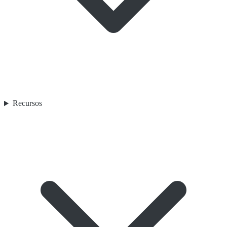
Recursos