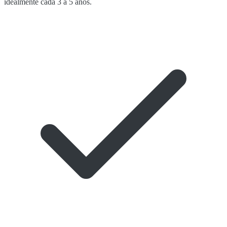
idealmente cada 3 a 5 años.