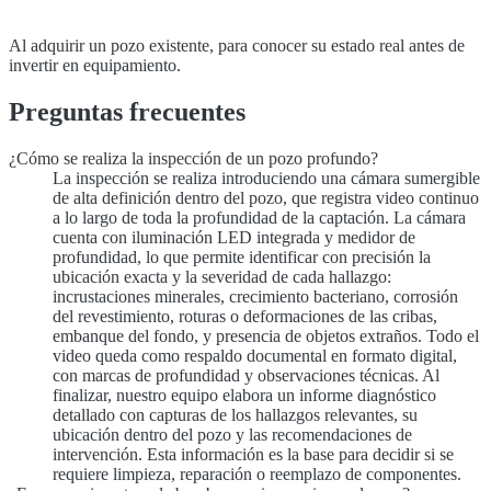
Al adquirir un pozo existente, para conocer su estado real antes de
invertir en equipamiento.
Preguntas frecuentes
¿Cómo se realiza la inspección de un pozo profundo?
La inspección se realiza introduciendo una cámara sumergible
de alta definición dentro del pozo, que registra video continuo
a lo largo de toda la profundidad de la captación. La cámara
cuenta con iluminación LED integrada y medidor de
profundidad, lo que permite identificar con precisión la
ubicación exacta y la severidad de cada hallazgo:
incrustaciones minerales, crecimiento bacteriano, corrosión
del revestimiento, roturas o deformaciones de las cribas,
embanque del fondo, y presencia de objetos extraños. Todo el
video queda como respaldo documental en formato digital,
con marcas de profundidad y observaciones técnicas. Al
finalizar, nuestro equipo elabora un informe diagnóstico
detallado con capturas de los hallazgos relevantes, su
ubicación dentro del pozo y las recomendaciones de
intervención. Esta información es la base para decidir si se
requiere limpieza, reparación o reemplazo de componentes.