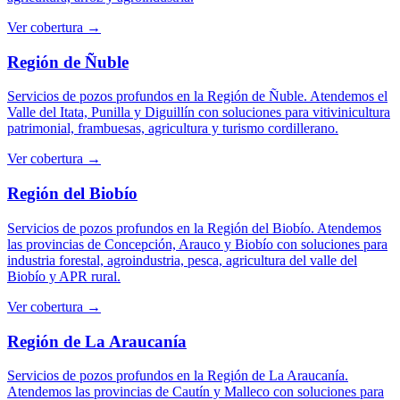
Ver cobertura →
Región de Ñuble
Servicios de pozos profundos en la Región de Ñuble. Atendemos el
Valle del Itata, Punilla y Diguillín con soluciones para vitivinicultura
patrimonial, frambuesas, agricultura y turismo cordillerano.
Ver cobertura →
Región del Biobío
Servicios de pozos profundos en la Región del Biobío. Atendemos
las provincias de Concepción, Arauco y Biobío con soluciones para
industria forestal, agroindustria, pesca, agricultura del valle del
Biobío y APR rural.
Ver cobertura →
Región de La Araucanía
Servicios de pozos profundos en la Región de La Araucanía.
Atendemos las provincias de Cautín y Malleco con soluciones para