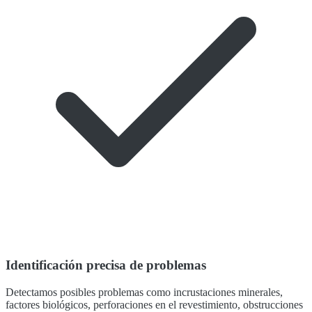
Identificación precisa de problemas
Detectamos posibles problemas como incrustaciones minerales,
factores biológicos, perforaciones en el revestimiento, obstrucciones