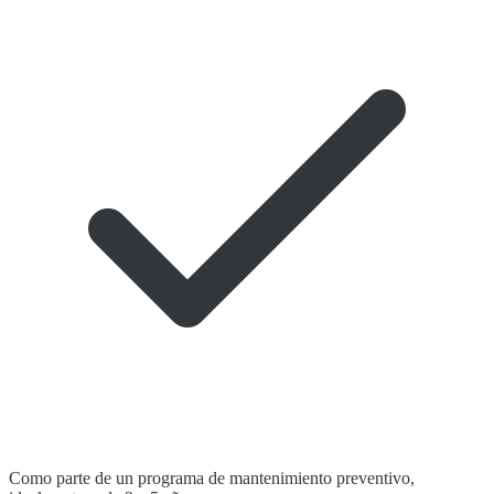
Como parte de un programa de mantenimiento preventivo,