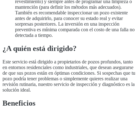
revestimiento) y siempre antes de programar una limpieza o
mantención (para definir los métodos más adecuados).
También es recomendable inspeccionar un pozo existente
antes de adquirirlo, para conocer su estado real y evitar
sorpresas posteriores. La inversión en una inspección
preventiva es mínima comparada con el costo de una falla no
detectada a tiempo.
¿A quién está dirigido?
Este servicio está dirigido a propietarios de pozos profundos, tanto
en entornos residenciales como industriales, que desean asegurarse
de que sus pozos están en óptimas condiciones. Si sospechas que tu
pozo podría tener problemas o simplemente quieres realizar una
revisión rutinaria, nuestro servicio de inspección y diagnóstico es la
solución ideal.
Beneficios