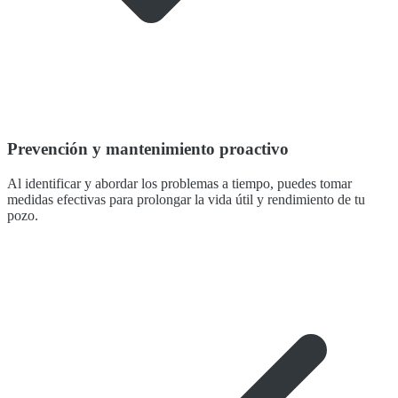
Prevención y mantenimiento proactivo
Al identificar y abordar los problemas a tiempo, puedes tomar
medidas efectivas para prolongar la vida útil y rendimiento de tu
pozo.