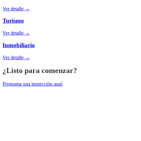
Ver detalle →
Turismo
Ver detalle →
Inmobiliario
Ver detalle →
¿Listo para comenzar?
Programa una inspección aquí