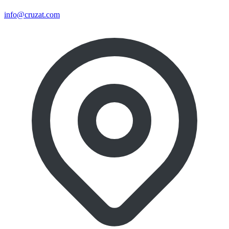
info@cruzat.com