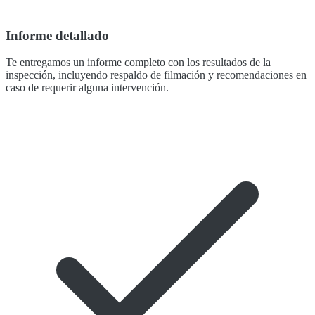
Informe detallado
Te entregamos un informe completo con los resultados de la
inspección, incluyendo respaldo de filmación y recomendaciones en
caso de requerir alguna intervención.