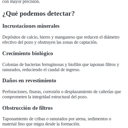
con mayor precisión.
¿Qué podemos detectar?
Incrustaciones minerales
Depósitos de calcio, hierro y manganeso que reducen el diámetro
efectivo del pozo y obstruyen las zonas de captación.
Crecimiento biológico
Colonias de bacterias ferruginosas y biofilm que taponan filtros y
ranurados, reduciendo el caudal de ingreso.
Daños en revestimiento
Perforaciones, fisuras, corrosión o desplazamiento de cañerías que
comprometen la integridad estructural del pozo.
Obstrucción de filtros
Taponamiento de cribas o ranurados por arena, sedimentos o
material fino que migra desde la formación.