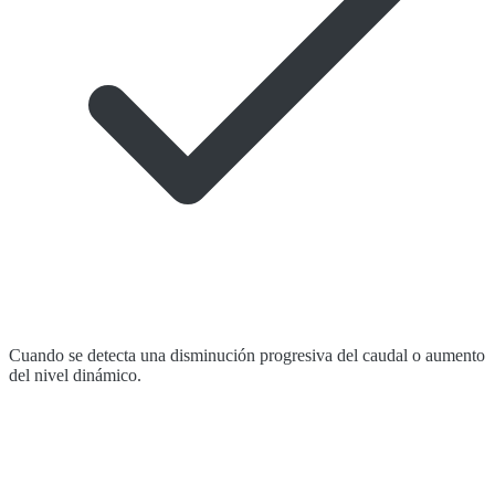
Cuando se detecta una disminución progresiva del caudal o aumento
del nivel dinámico.