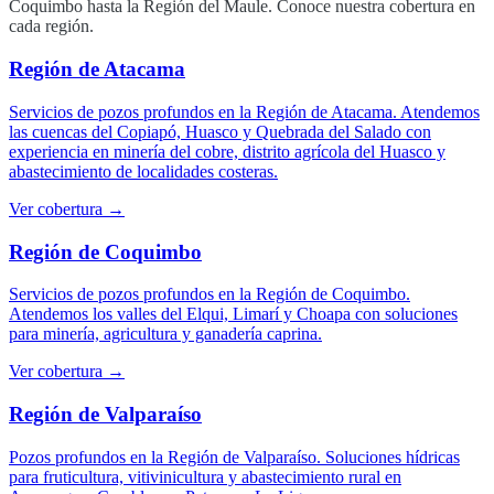
Coquimbo hasta la Región del Maule. Conoce nuestra cobertura en
cada región.
Región de Atacama
Servicios de pozos profundos en la Región de Atacama. Atendemos
las cuencas del Copiapó, Huasco y Quebrada del Salado con
experiencia en minería del cobre, distrito agrícola del Huasco y
abastecimiento de localidades costeras.
Ver cobertura →
Región de Coquimbo
Servicios de pozos profundos en la Región de Coquimbo.
Atendemos los valles del Elqui, Limarí y Choapa con soluciones
para minería, agricultura y ganadería caprina.
Ver cobertura →
Región de Valparaíso
Pozos profundos en la Región de Valparaíso. Soluciones hídricas
para fruticultura, vitivinicultura y abastecimiento rural en