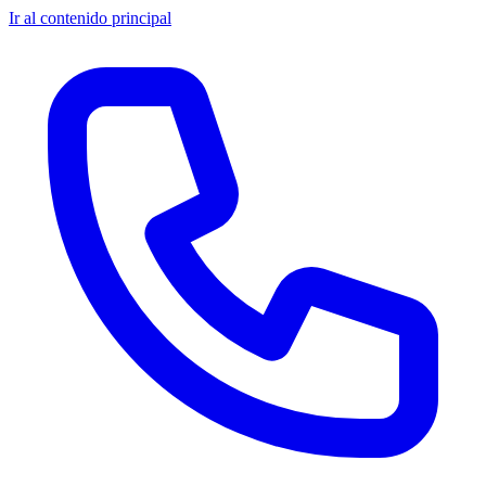
Ir al contenido principal