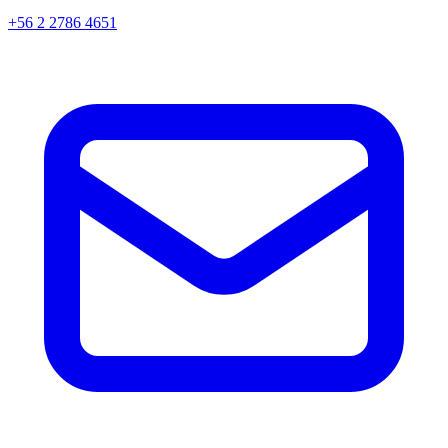
+56 2 2786 4651