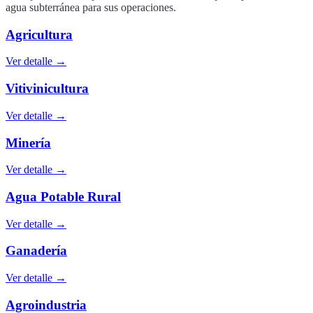
agua subterránea para sus operaciones.
Agricultura
Ver detalle →
Vitivinicultura
Ver detalle →
Minería
Ver detalle →
Agua Potable Rural
Ver detalle →
Ganadería
Ver detalle →
Agroindustria