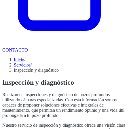
CONTACTO
Inicio
/
Servicios
/
Inspección y diagnóstico
Inspección y diagnóstico
Realizamos inspecciones y diagnóstico de pozos profundos
utilizando cámaras especializadas. Con esta información somos
capaces de proponer soluciones efectivas e integrales de
mantenimiento, que permitan un rendimiento óptimo y una vida útil
prolongada a tu pozo profundo.
Nuestro servicio de inspección y diagnóstico ofrece una visión clara