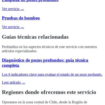
Ver servicio →
Pruebas de bombeo
Ver servicio →
Guías técnicas relacionadas
Profundiza en los aspectos técnicos de este servicio con nuestros
artículos especializados.
Diagnóstico de pozos profundos: guía técnica
completa
Los 6 indicadores clave para evaluar el estado de un pozo profundo.
Leer artículo →
Regiones donde ofrecemos este servicio
Operamos en la zona central de Chile, desde la Región de