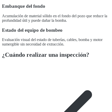
Embanque del fondo
Acumulación de material sólido en el fondo del pozo que reduce la
profundidad útil y puede dañar la bomba.
Estado del equipo de bombeo
Evaluación visual del estado de tuberías, cables, bomba y motor
sumergible sin necesidad de extracción.
¿Cuándo realizar una inspección?