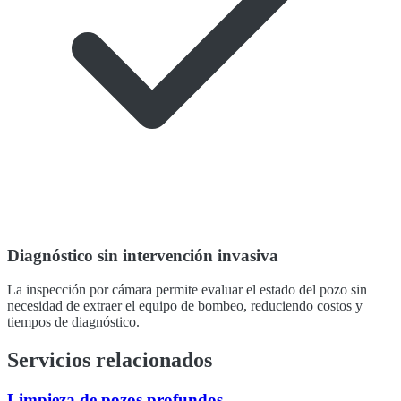
Diagnóstico sin intervención invasiva
La inspección por cámara permite evaluar el estado del pozo sin
necesidad de extraer el equipo de bombeo, reduciendo costos y
tiempos de diagnóstico.
Servicios relacionados
Limpieza de pozos profundos