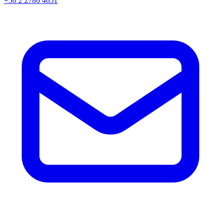
+56 2 2786 4651