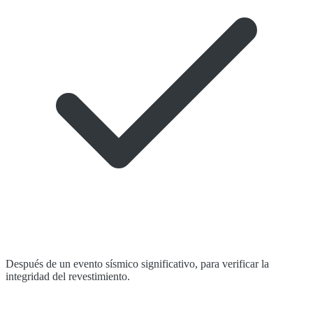
Después de un evento sísmico significativo, para verificar la
integridad del revestimiento.