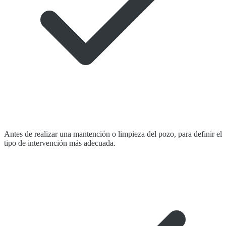
Antes de realizar una mantención o limpieza del pozo, para definir el
tipo de intervención más adecuada.