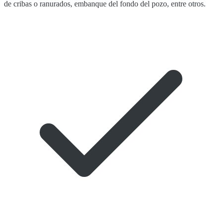
de cribas o ranurados, embanque del fondo del pozo, entre otros.