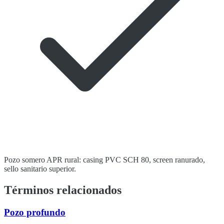
Pozo somero APR rural: casing PVC SCH 80, screen ranurado,
sello sanitario superior.
Términos relacionados
Pozo profundo