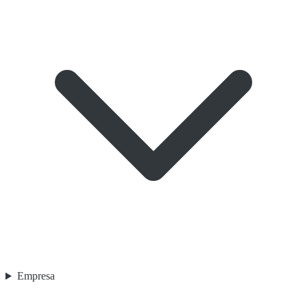
Empresa