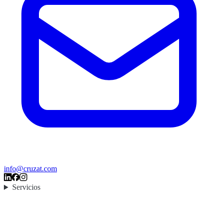
info@cruzat.com
Servicios