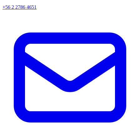
+56 2 2786 4651