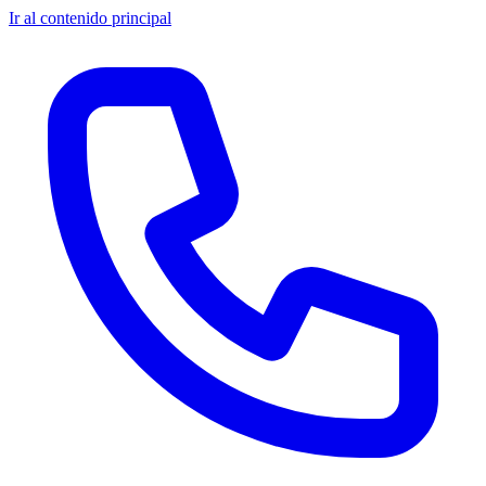
Ir al contenido principal