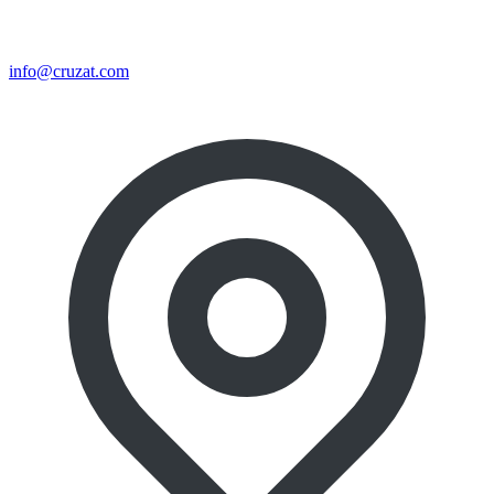
info@cruzat.com