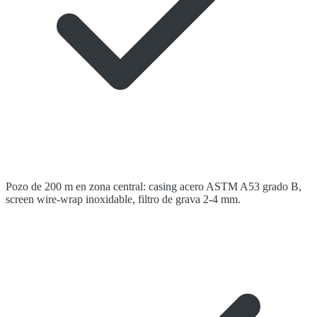
Pozo de 200 m en zona central: casing acero ASTM A53 grado B,
screen wire-wrap inoxidable, filtro de grava 2-4 mm.