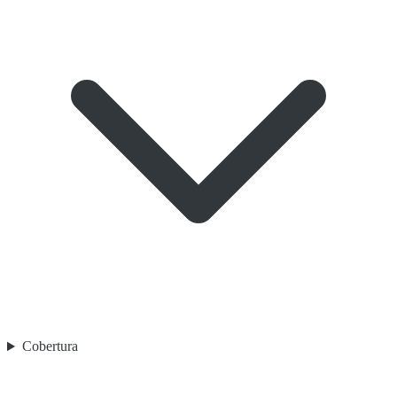
Cobertura