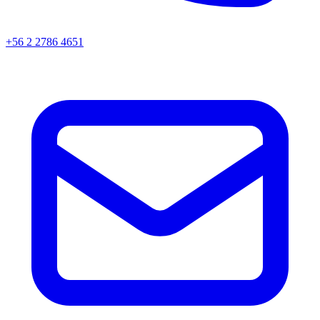
+56 2 2786 4651