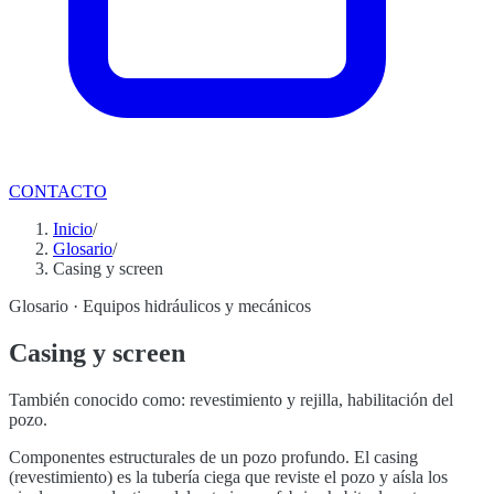
CONTACTO
Inicio
/
Glosario
/
Casing y screen
Glosario ·
Equipos hidráulicos y mecánicos
Casing y screen
También conocido como:
revestimiento y rejilla, habilitación del
pozo
.
Componentes estructurales de un pozo profundo. El casing
(revestimiento) es la tubería ciega que reviste el pozo y aísla los