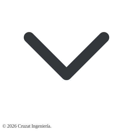
©
2026
Cruzat Ingeniería
.