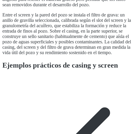
sean removidos durante el desarrollo del pozo.
Entre el screen y la pared del pozo se instala el filtro de grava: un
anillo de gravilla seleccionada, calibrada según el slot del screen y la
granulometría del acuífero, que estabiliza la formación y reduce la
entrada de finos al pozo. Sobre el casing, en la parte superior, se
construye un sello sanitario (habitualmente de cemento) que aísla el
pozo de aguas superficiales y posibles contaminantes. La calidad del
casing, del screen y del filtro de grava determinan en gran medida la
vida útil del pozo y su rendimiento sostenido en el tiempo.
Ejemplos prácticos de casing y screen