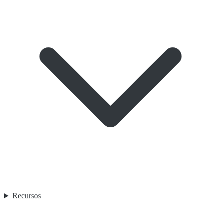
Recursos