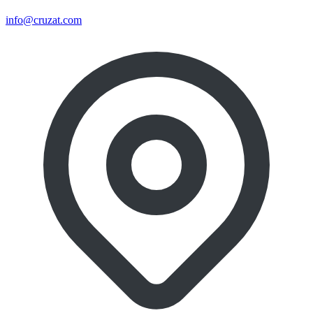
info@cruzat.com