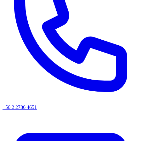
+56 2 2786 4651