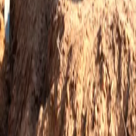
info@cruzat.com