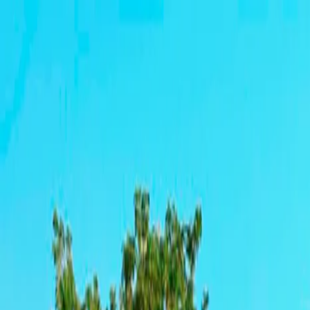
Ir al contenido principal