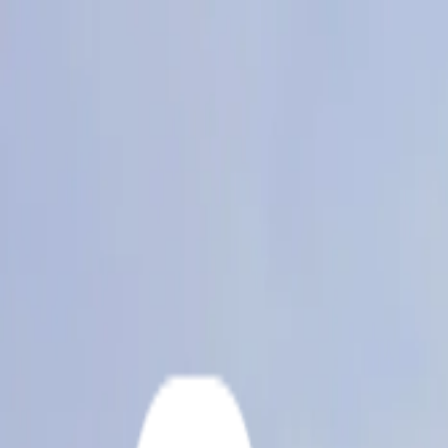
Ir al contenido principal