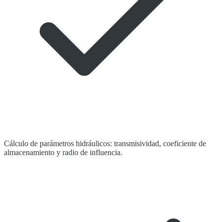
Cálculo de parámetros hidráulicos: transmisividad, coeficiente de
almacenamiento y radio de influencia.