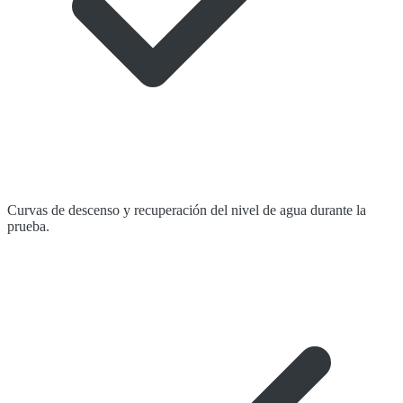
Curvas de descenso y recuperación del nivel de agua durante la
prueba.