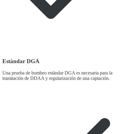
Estándar DGA
Una prueba de bombeo estándar DGA es necesaria para la
tramitación de DDAA y regularización de una captación.