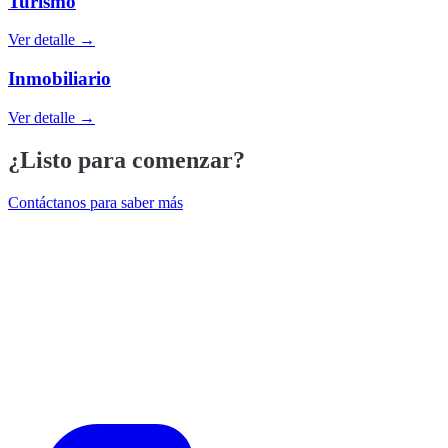
Turismo
Ver detalle →
Inmobiliario
Ver detalle →
¿Listo para comenzar?
Contáctanos para saber más