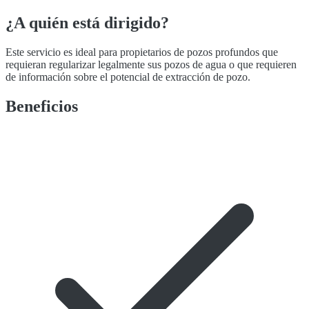
¿A quién está dirigido?
Este servicio es ideal para propietarios de pozos profundos que
requieran regularizar legalmente sus pozos de agua o que requieren
de información sobre el potencial de extracción de pozo.
Beneficios