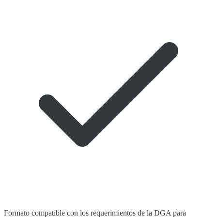
Formato compatible con los requerimientos de la DGA para