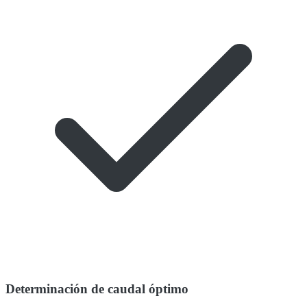
Determinación de caudal óptimo