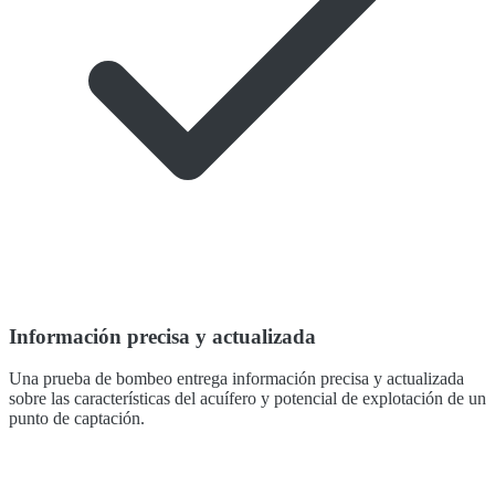
Información precisa y actualizada
Una prueba de bombeo entrega información precisa y actualizada
sobre las características del acuífero y potencial de explotación de un
punto de captación.