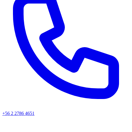
+56 2 2786 4651