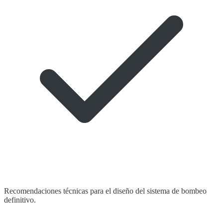
Recomendaciones técnicas para el diseño del sistema de bombeo
definitivo.