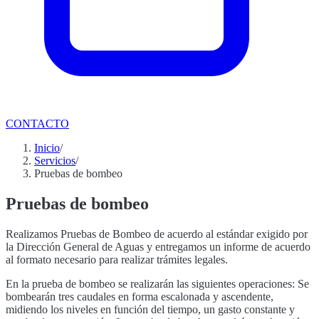
CONTACTO
Inicio
/
Servicios
/
Pruebas de bombeo
Pruebas de bombeo
Realizamos Pruebas de Bombeo de acuerdo al estándar exigido por
la Dirección General de Aguas y entregamos un informe de acuerdo
al formato necesario para realizar trámites legales.
En la prueba de bombeo se realizarán las siguientes operaciones: Se
bombearán tres caudales en forma escalonada y ascendente,
midiendo los niveles en función del tiempo, un gasto constante y