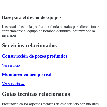
Base para el diseño de equipos
Los resultados de la prueba son fundamentales para dimensionar
correctamente el equipo de bombeo definitivo, optimizando la
inversión.
Servicios relacionados
Construcción de pozos profundos
Ver servicio →
Monitoreo en tiempo real
Ver servicio →
Guías técnicas relacionadas
Profundiza en los aspectos técnicos de este servicio con nuestros