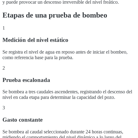
y puede provocar un descenso irreversible del nivel freático.
Etapas de una prueba de bombeo
1
Medición del nivel estático
Se registra el nivel de agua en reposo antes de iniciar el bombeo,
como referencia base para la prueba.
2
Prueba escalonada
Se bombea a tres caudales ascendentes, registrando el descenso del
nivel en cada etapa para determinar la capacidad del pozo.
3
Gasto constante
Se bombea al caudal seleccionado durante 24 horas continuas,
midiendo el comportamiento del nivel dinámico a lo largo del