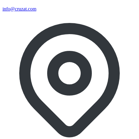
info@cruzat.com