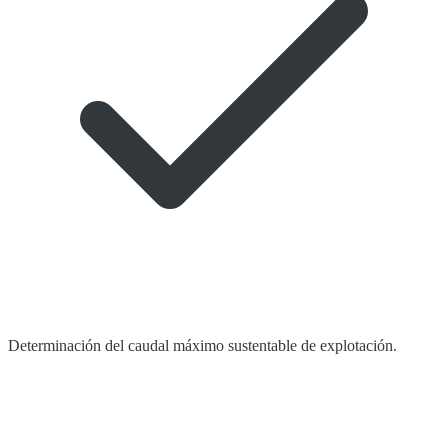
Determinación del caudal máximo sustentable de explotación.