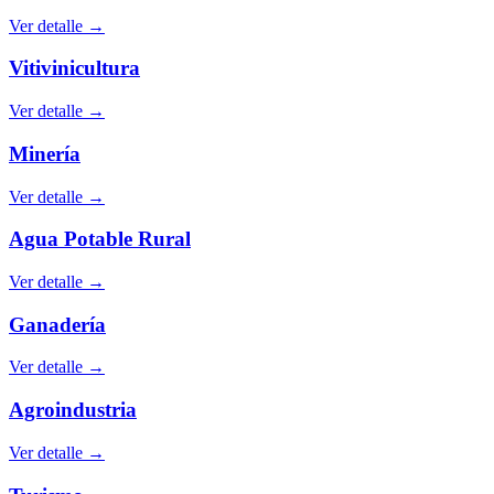
Ver detalle →
Vitivinicultura
Ver detalle →
Minería
Ver detalle →
Agua Potable Rural
Ver detalle →
Ganadería
Ver detalle →
Agroindustria
Ver detalle →