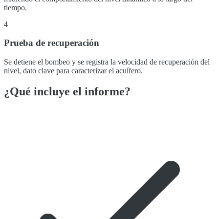
tiempo.
4
Prueba de recuperación
Se detiene el bombeo y se registra la velocidad de recuperación del
nivel, dato clave para caracterizar el acuífero.
¿Qué incluye el informe?