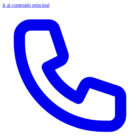
Ir al contenido principal