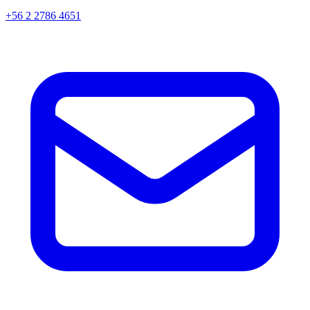
+56 2 2786 4651