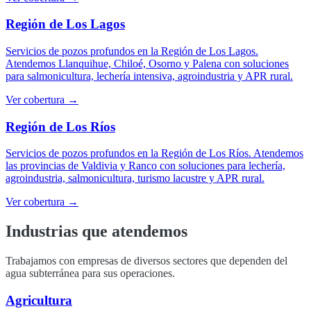
Región de Los Lagos
Servicios de pozos profundos en la Región de Los Lagos.
Atendemos Llanquihue, Chiloé, Osorno y Palena con soluciones
para salmonicultura, lechería intensiva, agroindustria y APR rural.
Ver cobertura →
Región de Los Ríos
Servicios de pozos profundos en la Región de Los Ríos. Atendemos
las provincias de Valdivia y Ranco con soluciones para lechería,
agroindustria, salmonicultura, turismo lacustre y APR rural.
Ver cobertura →
Industrias que atendemos
Trabajamos con empresas de diversos sectores que dependen del
agua subterránea para sus operaciones.
Agricultura