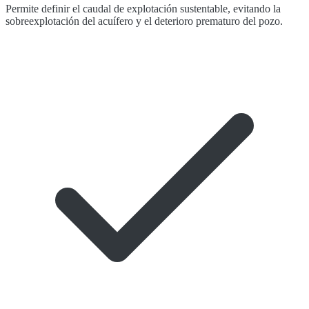
Permite definir el caudal de explotación sustentable, evitando la
sobreexplotación del acuífero y el deterioro prematuro del pozo.