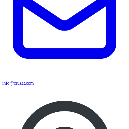
info@cruzat.com