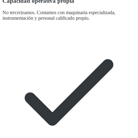
Capacidad operativa propia
No tercerizamos. Contamos con maquinaria especializada,
instrumentación y personal calificado propio.