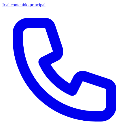
Ir al contenido principal