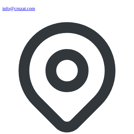
info@cruzat.com