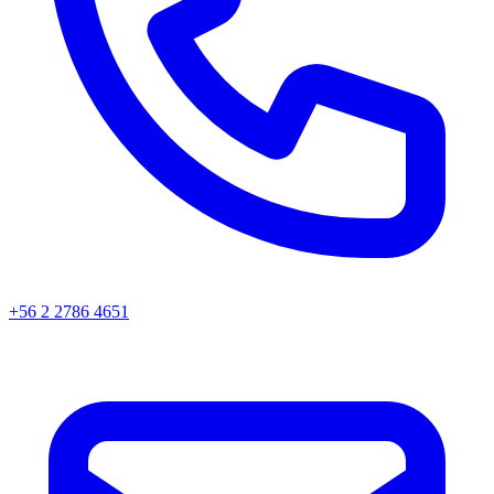
+56 2 2786 4651