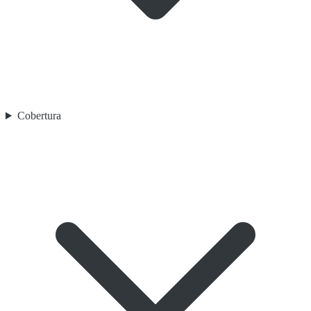
Cobertura