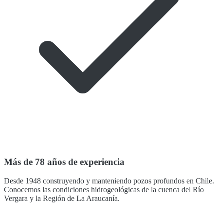
Más de 78 años de experiencia
Desde 1948 construyendo y manteniendo pozos profundos en Chile.
Conocemos las condiciones hidrogeológicas de la cuenca del Río
Vergara y la Región de La Araucanía.