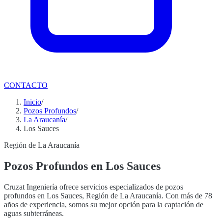
CONTACTO
Inicio
/
Pozos Profundos
/
La Araucanía
/
Los Sauces
Región de La Araucanía
Pozos Profundos en Los Sauces
Cruzat Ingeniería ofrece servicios especializados de pozos
profundos en Los Sauces, Región de La Araucanía. Con más de 78
años de experiencia, somos su mejor opción para la captación de
aguas subterráneas.