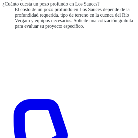
¿Cuánto cuesta un pozo profundo en Los Sauces?
El costo de un pozo profundo en Los Sauces depende de la
profundidad requerida, tipo de terreno en la cuenca del Río
Vergara y equipos necesarios. Solicite una cotización gratuita
para evaluar su proyecto específico.