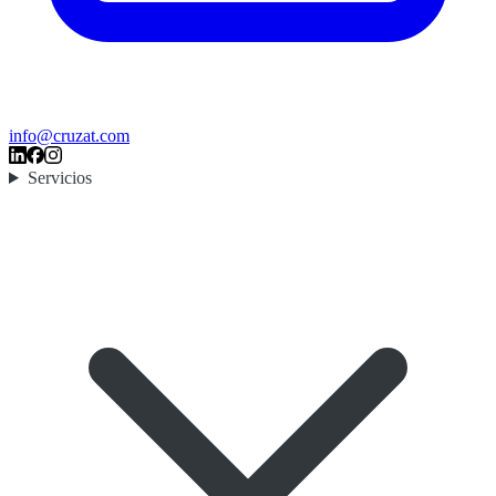
info@cruzat.com
Servicios