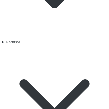
Recursos