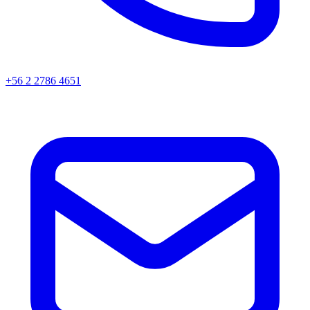
+56 2 2786 4651