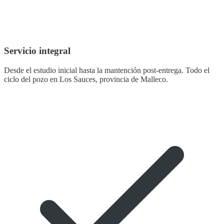
Servicio integral
Desde el estudio inicial hasta la mantención post-entrega. Todo el
ciclo del pozo en Los Sauces, provincia de Malleco.