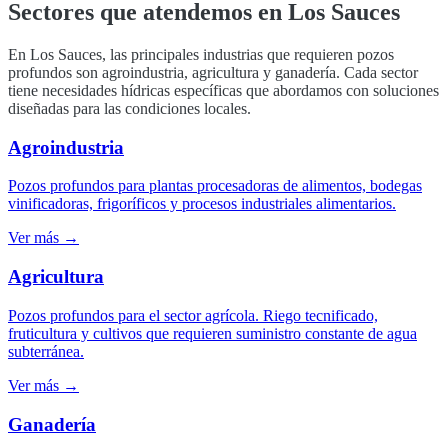
Sectores que atendemos en
Los Sauces
En
Los Sauces
, las principales industrias que requieren pozos
profundos son
agroindustria, agricultura y ganadería
. Cada sector
tiene necesidades hídricas específicas que abordamos con soluciones
diseñadas para las condiciones locales.
Agroindustria
Pozos profundos para plantas procesadoras de alimentos, bodegas
vinificadoras, frigoríficos y procesos industriales alimentarios.
Ver más →
Agricultura
Pozos profundos para el sector agrícola. Riego tecnificado,
fruticultura y cultivos que requieren suministro constante de agua
subterránea.
Ver más →
Ganadería