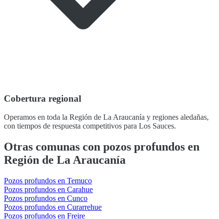
Cobertura regional
Operamos en toda la Región de La Araucanía y regiones aledañas,
con tiempos de respuesta competitivos para Los Sauces.
Otras comunas con pozos profundos en
Región de La Araucanía
Pozos profundos en Temuco
Pozos profundos en Carahue
Pozos profundos en Cunco
Pozos profundos en Curarrehue
Pozos profundos en Freire