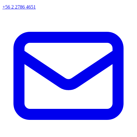
+56 2 2786 4651