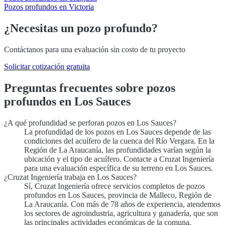
Pozos profundos en Victoria
¿Necesitas un pozo profundo?
Contáctanos para una evaluación sin costo de tu proyecto
Solicitar cotización gratuita
Preguntas frecuentes sobre pozos
profundos en Los Sauces
¿A qué profundidad se perforan pozos en Los Sauces?
La profundidad de los pozos en Los Sauces depende de las
condiciones del acuífero de la cuenca del Río Vergara. En la
Región de La Araucanía, las profundidades varían según la
ubicación y el tipo de acuífero. Contacte a Cruzat Ingeniería
para una evaluación específica de su terreno en Los Sauces.
¿Cruzat Ingeniería trabaja en Los Sauces?
Sí, Cruzat Ingeniería ofrece servicios completos de pozos
profundos en Los Sauces, provincia de Malleco, Región de
La Araucanía. Con más de 78 años de experiencia, atendemos
los sectores de agroindustria, agricultura y ganadería, que son
las principales actividades económicas de la comuna.