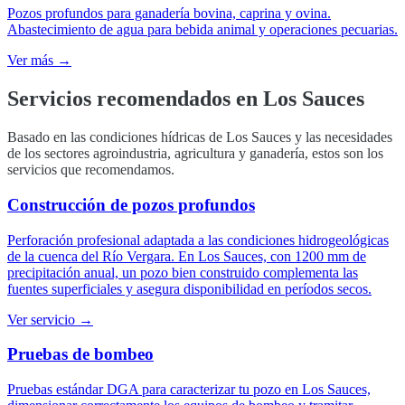
Pozos profundos para ganadería bovina, caprina y ovina.
Abastecimiento de agua para bebida animal y operaciones pecuarias.
Ver más →
Servicios recomendados en
Los Sauces
Basado en las condiciones hídricas de Los Sauces y las necesidades
de los sectores agroindustria, agricultura y ganadería, estos son los
servicios que recomendamos.
Construcción de pozos profundos
Perforación profesional adaptada a las condiciones hidrogeológicas
de la cuenca del Río Vergara. En Los Sauces, con 1200 mm de
precipitación anual, un pozo bien construido complementa las
fuentes superficiales y asegura disponibilidad en períodos secos.
Ver servicio →
Pruebas de bombeo
Pruebas estándar DGA para caracterizar tu pozo en Los Sauces,