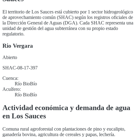
El territorio de Los Sauces está cubierto por 1 sector hidrogeológico
de aprovechamiento común (SHAC) según los registros oficiales de
la Dirección General de Aguas (DGA). Cada SHAC representa una
unidad de gestión del agua subterránea con su propio estado
regulatorio.
Rio Vergara
Abierto
SHAC-08-17-397
Cuenca:
Río BioBío
Acuífero:
Río BioBío
Actividad económica y demanda de agua
en
Los Sauces
Comuna rural agroforestal con plantaciones de pino y eucalipto,
ganadería bovina, agricultura de cereales y papas, lechería.