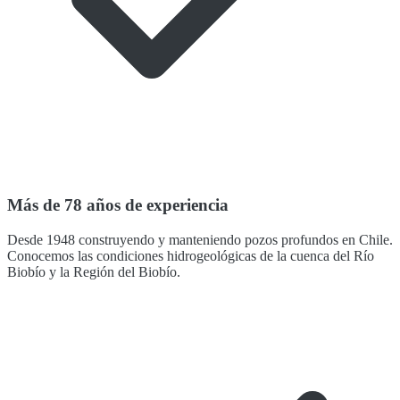
Más de 78 años de experiencia
Desde 1948 construyendo y manteniendo pozos profundos en Chile.
Conocemos las condiciones hidrogeológicas de la cuenca del Río
Biobío y la Región del Biobío.