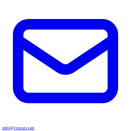
info@cruzat.com