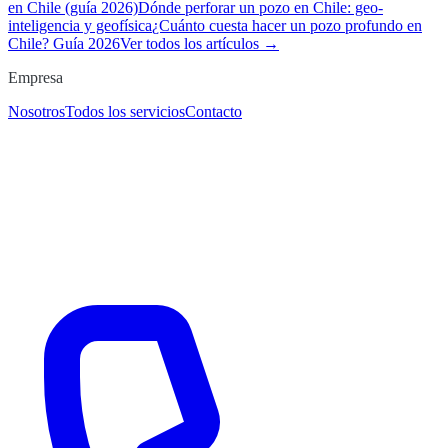
en Chile (guía 2026)
Dónde perforar un pozo en Chile: geo-
inteligencia y geofísica
¿Cuánto cuesta hacer un pozo profundo en
Chile? Guía 2026
Ver todos los artículos →
Empresa
Nosotros
Todos los servicios
Contacto