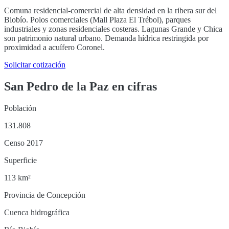
Comuna residencial-comercial de alta densidad en la ribera sur del
Biobío. Polos comerciales (Mall Plaza El Trébol), parques
industriales y zonas residenciales costeras. Lagunas Grande y Chica
son patrimonio natural urbano. Demanda hídrica restringida por
proximidad a acuífero Coronel.
Solicitar cotización
San Pedro de la Paz
en cifras
Población
131.808
Censo 2017
Superficie
113 km²
Provincia de Concepción
Cuenca hidrográfica