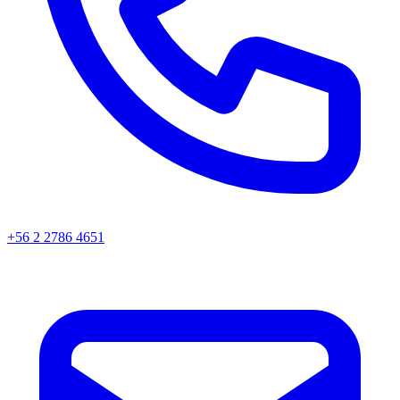
+56 2 2786 4651