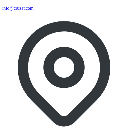
info@cruzat.com