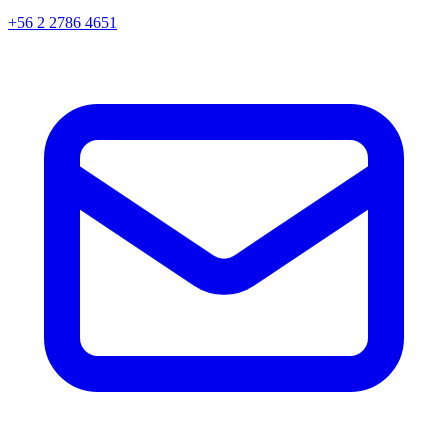
+56 2 2786 4651