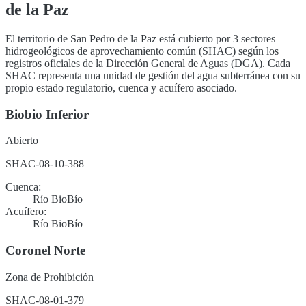
de la Paz
El territorio de San Pedro de la Paz está cubierto por 3 sectores
hidrogeológicos de aprovechamiento común (SHAC) según los
registros oficiales de la Dirección General de Aguas (DGA). Cada
SHAC representa una unidad de gestión del agua subterránea con su
propio estado regulatorio, cuenca y acuífero asociado.
Biobio Inferior
Abierto
SHAC-08-10-388
Cuenca:
Río BioBío
Acuífero:
Río BioBío
Coronel Norte
Zona de Prohibición
SHAC-08-01-379