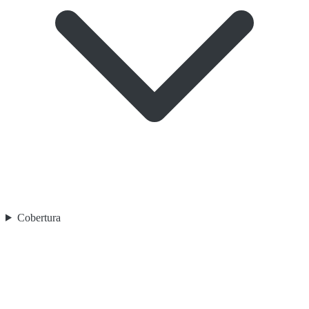
Cobertura