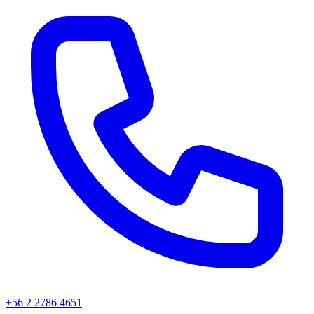
+56 2 2786 4651