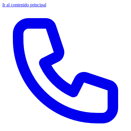
Ir al contenido principal