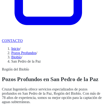
CONTACTO
Inicio
/
Pozos Profundos
/
Biobío
/
San Pedro de la Paz
Región del Biobío
Pozos Profundos en San Pedro de la Paz
Cruzat Ingeniería ofrece servicios especializados de pozos
profundos en San Pedro de la Paz, Región del Biobío. Con más de
78 años de experiencia, somos su mejor opción para la captación de
aguas subterráneas.