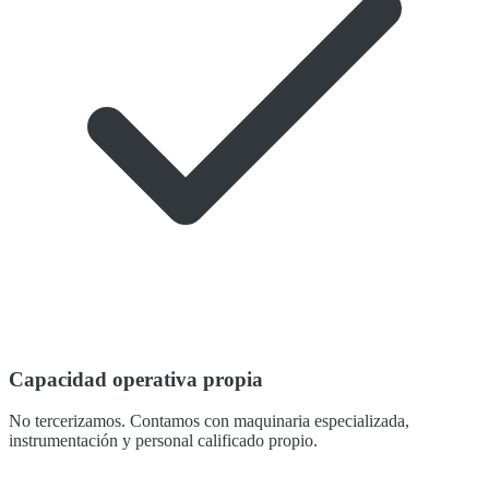
Capacidad operativa propia
No tercerizamos. Contamos con maquinaria especializada,
instrumentación y personal calificado propio.