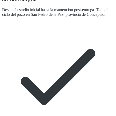
Desde el estudio inicial hasta la mantención post-entrega. Todo el
ciclo del pozo en San Pedro de la Paz, provincia de Concepción.