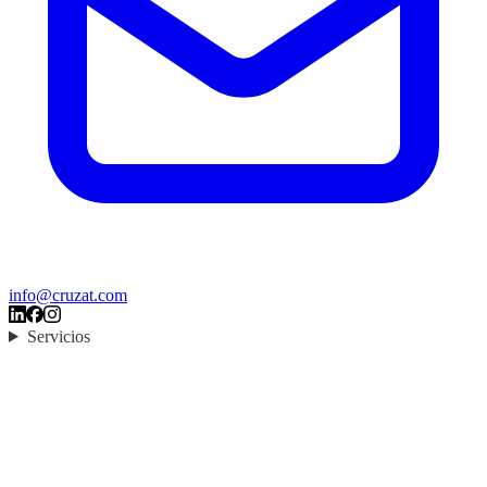
info@cruzat.com
Servicios