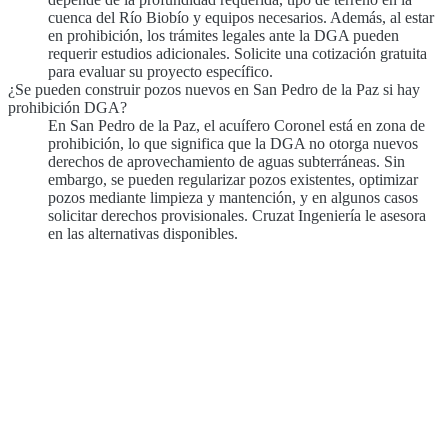
cuenca del Río Biobío y equipos necesarios. Además, al estar
en prohibición, los trámites legales ante la DGA pueden
requerir estudios adicionales. Solicite una cotización gratuita
para evaluar su proyecto específico.
¿Se pueden construir pozos nuevos en San Pedro de la Paz si hay
prohibición DGA?
En San Pedro de la Paz, el acuífero Coronel está en zona de
prohibición, lo que significa que la DGA no otorga nuevos
derechos de aprovechamiento de aguas subterráneas. Sin
embargo, se pueden regularizar pozos existentes, optimizar
pozos mediante limpieza y mantención, y en algunos casos
solicitar derechos provisionales. Cruzat Ingeniería le asesora
en las alternativas disponibles.