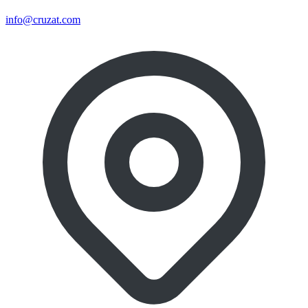
info@cruzat.com