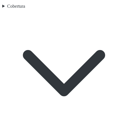
Cobertura