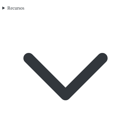
Recursos