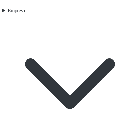
Empresa