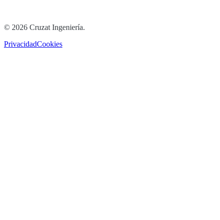
©
2026
Cruzat Ingeniería
.
Privacidad
Cookies