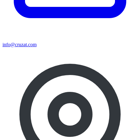
info@cruzat.com