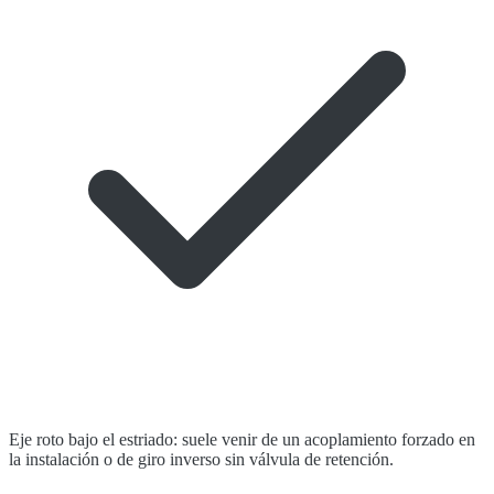
Eje roto bajo el estriado: suele venir de un acoplamiento forzado en
la instalación o de giro inverso sin válvula de retención.