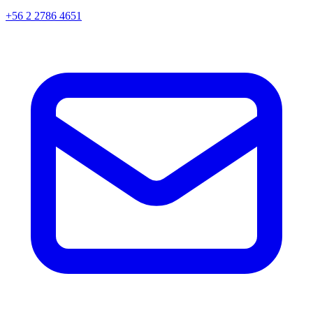
+56 2 2786 4651