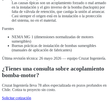
Las causas típicas son un acoplamiento forzado o mal armado
en la instalación y el giro inverso de la bomba (backspin) por
falta de válvula de retención, que castiga la unión al arrancar.
Casi siempre el origen está en la instalación o la protección
del sistema, no en el material.
Fuentes
NEMA MG 1 (dimensiones normalizadas de motores
sumergibles)
Buenas prácticas de instalación de bombas sumergibles
(manuales de aplicación de fabricantes)
Última revisión técnica: 26 mayo 2026 — equipo Cruzat Ingeniería.
¿Tienes una consulta sobre acoplamiento
bomba-motor?
Cruzat Ingeniería lleva 78 años especializada en pozos profundos en
Chile. Cotiza tu proyecto sin costo.
Solicitar cotización