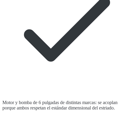
Motor y bomba de 6 pulgadas de distintas marcas: se acoplan
porque ambos respetan el estándar dimensional del estriado.