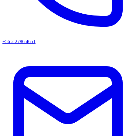
+56 2 2786 4651