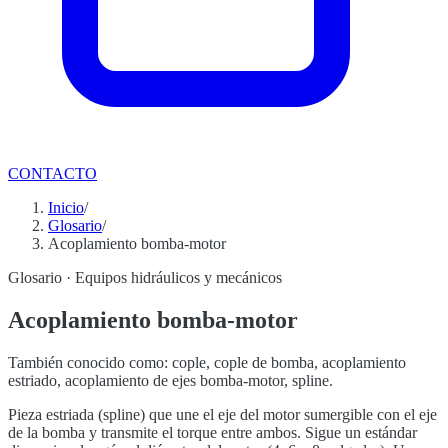
CONTACTO
Inicio
/
Glosario
/
Acoplamiento bomba-motor
Glosario ·
Equipos hidráulicos y mecánicos
Acoplamiento bomba-motor
También conocido como:
cople, cople de bomba, acoplamiento
estriado, acoplamiento de ejes bomba-motor, spline
.
Pieza estriada (spline) que une el eje del motor sumergible con el eje
de la bomba y transmite el torque entre ambos. Sigue un estándar