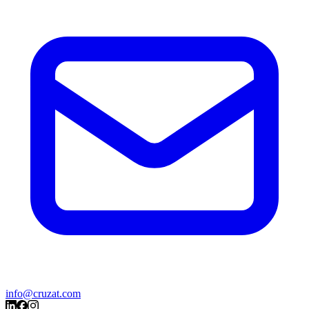
info@cruzat.com