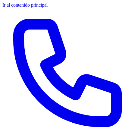
Ir al contenido principal