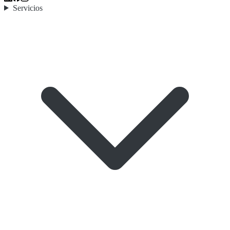
Servicios