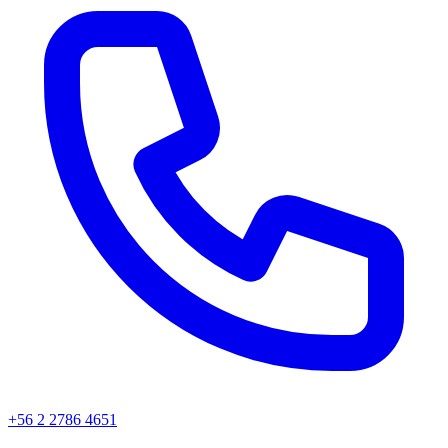
+56 2 2786 4651