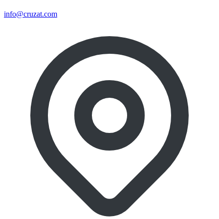
info@cruzat.com