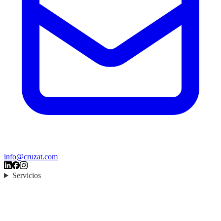
info@cruzat.com
Servicios