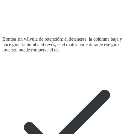
Bomba sin válvula de retención: al detenerse, la columna baja y
hace girar la bomba al revés; si el motor parte durante ese giro
inverso, puede romperse el eje.