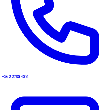
+56 2 2786 4651