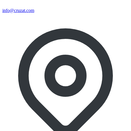
info@cruzat.com