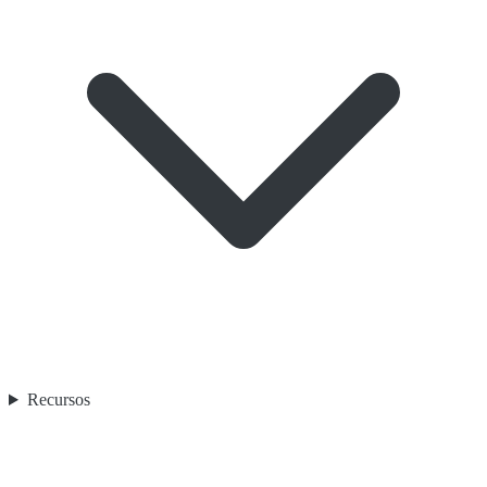
Recursos