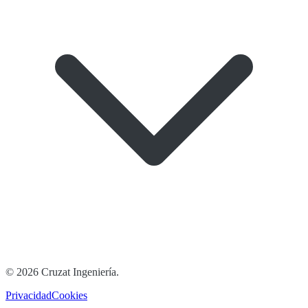
©
2026
Cruzat Ingeniería
.
Privacidad
Cookies