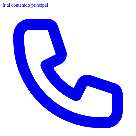
Ir al contenido principal