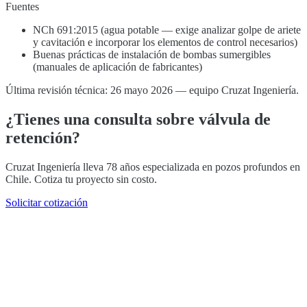
Fuentes
NCh 691:2015 (agua potable — exige analizar golpe de ariete
y cavitación e incorporar los elementos de control necesarios)
Buenas prácticas de instalación de bombas sumergibles
(manuales de aplicación de fabricantes)
Última revisión técnica: 26 mayo 2026 — equipo Cruzat Ingeniería.
¿Tienes una consulta sobre válvula de
retención?
Cruzat Ingeniería lleva 78 años especializada en pozos profundos en
Chile. Cotiza tu proyecto sin costo.
Solicitar cotización