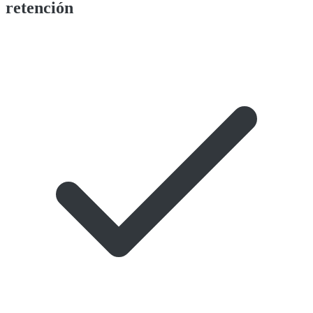
retención