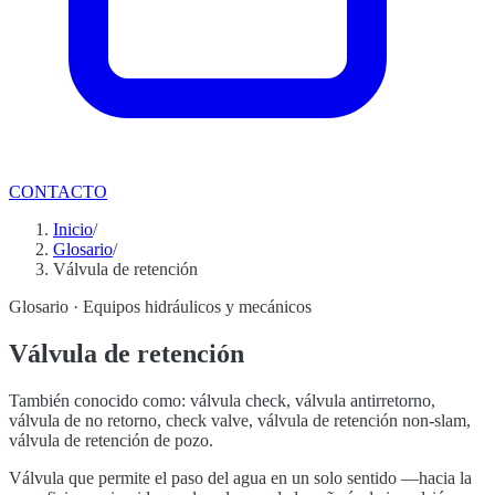
CONTACTO
Inicio
/
Glosario
/
Válvula de retención
Glosario ·
Equipos hidráulicos y mecánicos
Válvula de retención
También conocido como:
válvula check, válvula antirretorno,
válvula de no retorno, check valve, válvula de retención non-slam,
válvula de retención de pozo
.
Válvula que permite el paso del agua en un solo sentido —hacia la