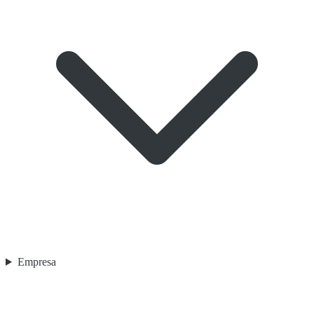
Empresa