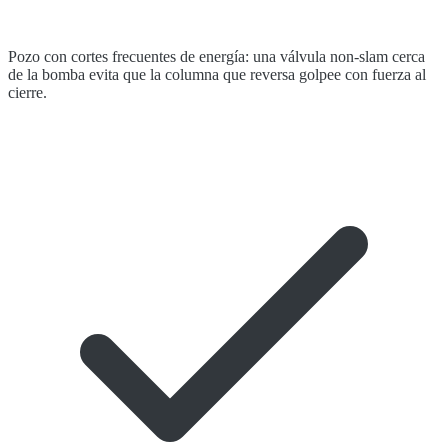
Pozo con cortes frecuentes de energía: una válvula non-slam cerca
de la bomba evita que la columna que reversa golpee con fuerza al
cierre.