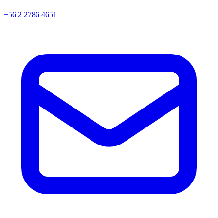
+56 2 2786 4651