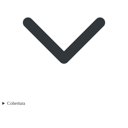
Cobertura