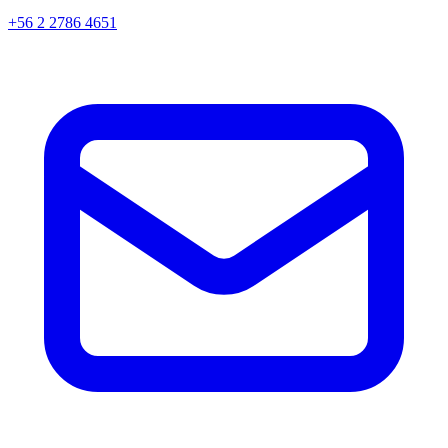
+56 2 2786 4651