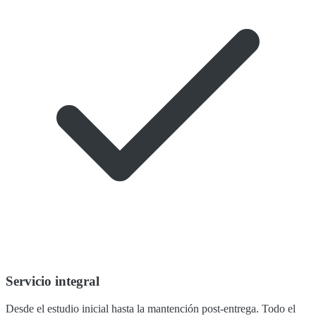
Servicio integral
Desde el estudio inicial hasta la mantención post-entrega. Todo el