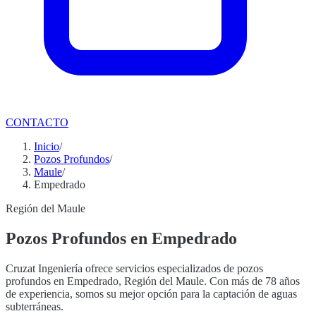
CONTACTO
Inicio
/
Pozos Profundos
/
Maule
/
Empedrado
Región del Maule
Pozos Profundos en Empedrado
Cruzat Ingeniería ofrece servicios especializados de pozos
profundos en Empedrado, Región del Maule. Con más de 78 años
de experiencia, somos su mejor opción para la captación de aguas
subterráneas.