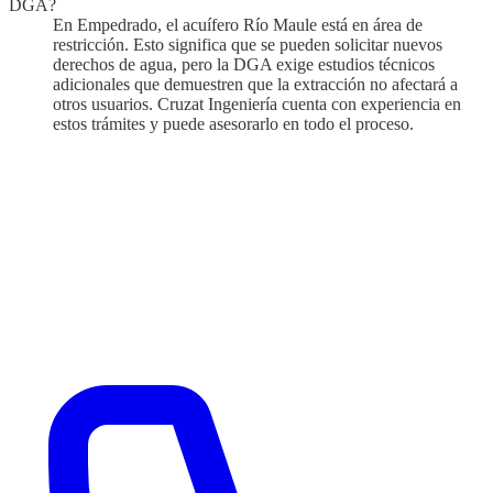
DGA?
En Empedrado, el acuífero Río Maule está en área de
restricción. Esto significa que se pueden solicitar nuevos
derechos de agua, pero la DGA exige estudios técnicos
adicionales que demuestren que la extracción no afectará a
otros usuarios. Cruzat Ingeniería cuenta con experiencia en
estos trámites y puede asesorarlo en todo el proceso.