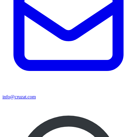
info@cruzat.com