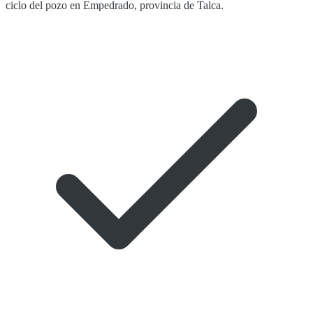
ciclo del pozo en Empedrado, provincia de Talca.