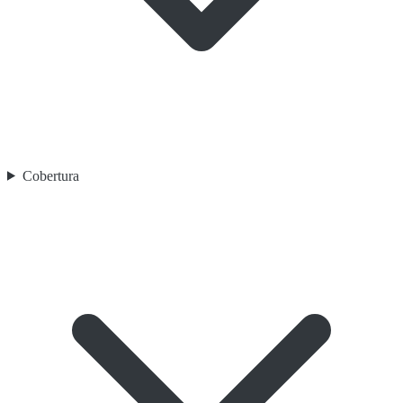
Cobertura