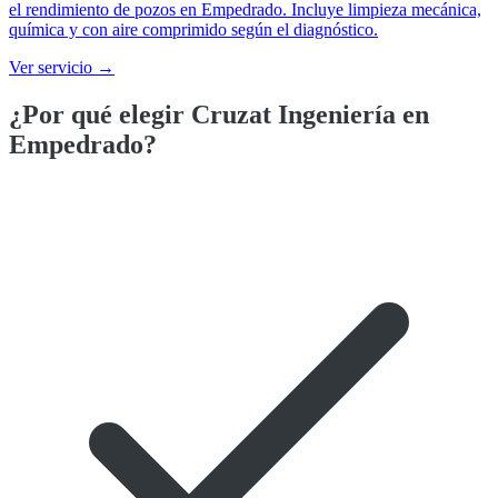
el rendimiento de pozos en Empedrado. Incluye limpieza mecánica,
química y con aire comprimido según el diagnóstico.
Ver servicio →
¿Por qué elegir Cruzat Ingeniería en
Empedrado
?