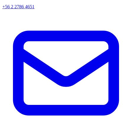
+56 2 2786 4651