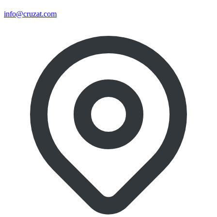
info@cruzat.com