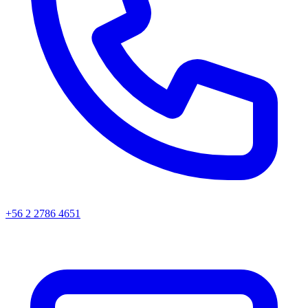
+56 2 2786 4651