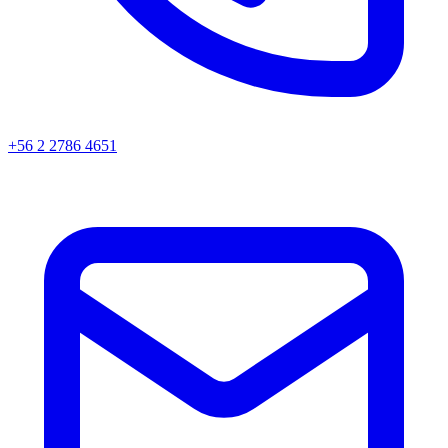
+56 2 2786 4651