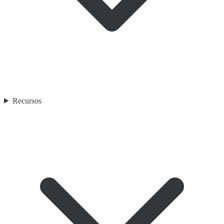
Recursos