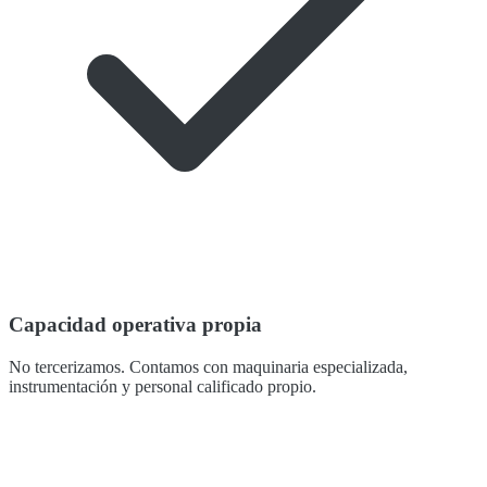
Capacidad operativa propia
No tercerizamos. Contamos con maquinaria especializada,
instrumentación y personal calificado propio.