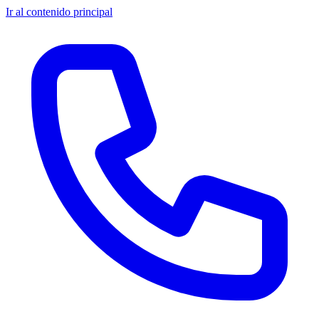
Ir al contenido principal