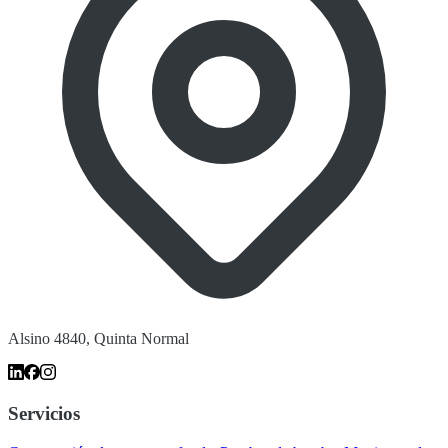
Alsino 4840, Quinta Normal
Servicios