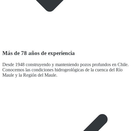
Más de 78 años de experiencia
Desde 1948 construyendo y manteniendo pozos profundos en Chile.
Conocemos las condiciones hidrogeológicas de la cuenca del Río
Maule y la Región del Maule.