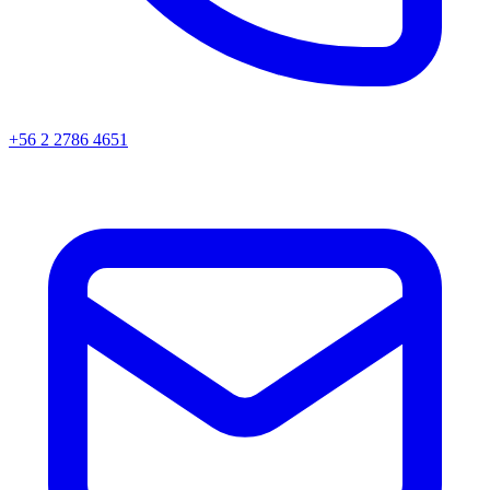
+56 2 2786 4651