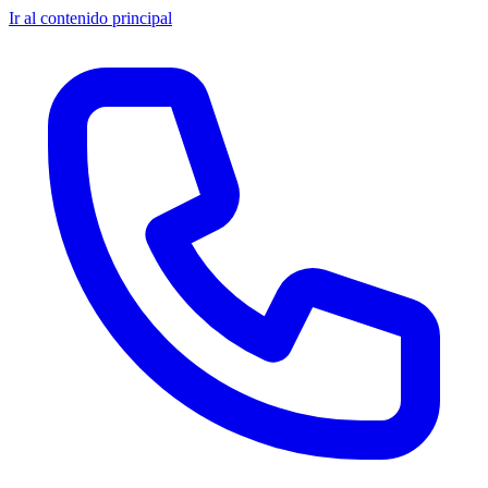
Ir al contenido principal