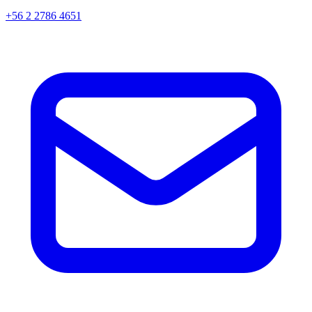
+56 2 2786 4651