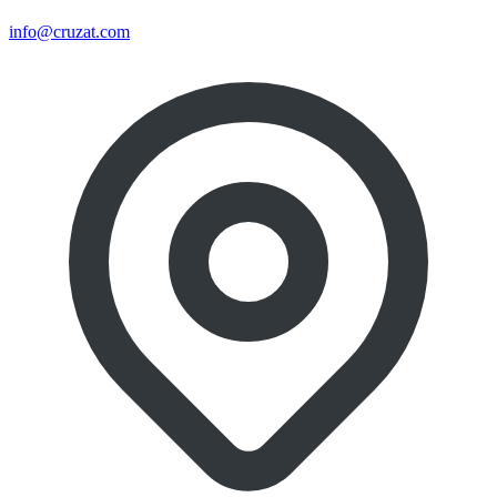
info@cruzat.com