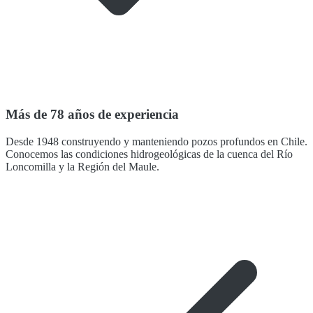
Más de 78 años de experiencia
Desde 1948 construyendo y manteniendo pozos profundos en Chile.
Conocemos las condiciones hidrogeológicas de la cuenca del Río
Loncomilla y la Región del Maule.