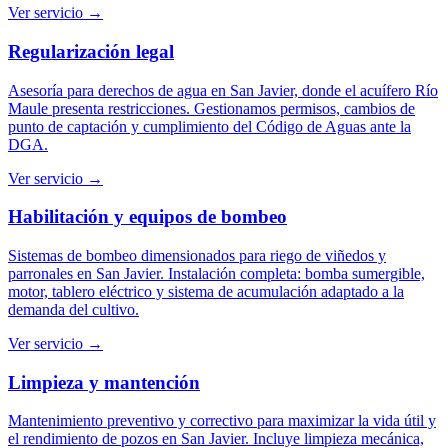
Ver servicio →
Regularización legal
Asesoría para derechos de agua en San Javier, donde el acuífero Río
Maule presenta restricciones. Gestionamos permisos, cambios de
punto de captación y cumplimiento del Código de Aguas ante la
DGA.
Ver servicio →
Habilitación y equipos de bombeo
Sistemas de bombeo dimensionados para riego de viñedos y
parronales en San Javier. Instalación completa: bomba sumergible,
motor, tablero eléctrico y sistema de acumulación adaptado a la
demanda del cultivo.
Ver servicio →
Limpieza y mantención
Mantenimiento preventivo y correctivo para maximizar la vida útil y
el rendimiento de pozos en San Javier. Incluye limpieza mecánica,