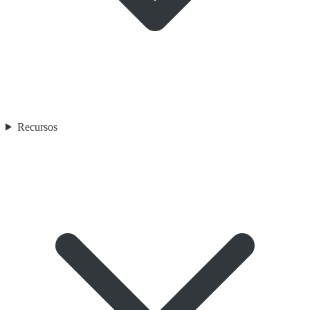
Recursos