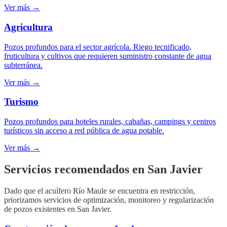
Ver más →
Agricultura
Pozos profundos para el sector agrícola. Riego tecnificado,
fruticultura y cultivos que requieren suministro constante de agua
subterránea.
Ver más →
Turismo
Pozos profundos para hoteles rurales, cabañas, campings y centros
turísticos sin acceso a red pública de agua potable.
Ver más →
Servicios recomendados en
San Javier
Dado que el acuífero Río Maule se encuentra en restricción,
priorizamos servicios de optimización, monitoreo y regularización
de pozos existentes en San Javier.