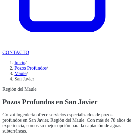
CONTACTO
Inicio
/
Pozos Profundos
/
Maule
/
San Javier
Región del Maule
Pozos Profundos en San Javier
Cruzat Ingeniería ofrece servicios especializados de pozos
profundos en San Javier, Región del Maule. Con más de 78 años de
experiencia, somos su mejor opción para la captación de aguas
subterráneas.