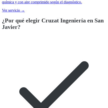
química y con aire comprimido según el diagnóstico.
Ver servicio →
¿Por qué elegir Cruzat Ingeniería en
San
Javier
?