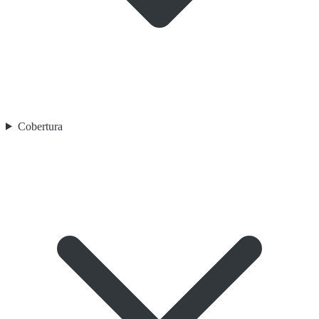
Cobertura