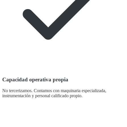
Capacidad operativa propia
No tercerizamos. Contamos con maquinaria especializada,
instrumentación y personal calificado propio.