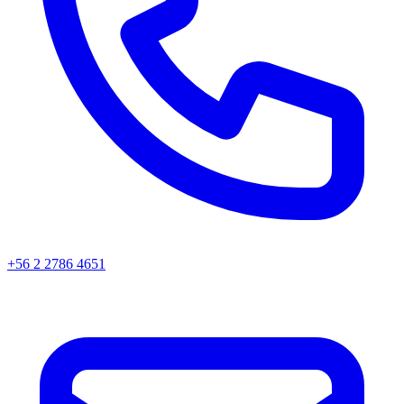
+56 2 2786 4651