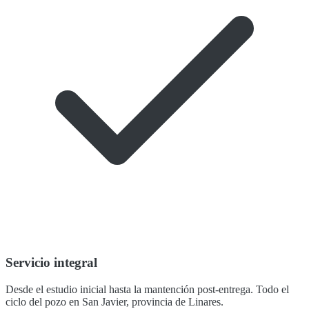
Servicio integral
Desde el estudio inicial hasta la mantención post-entrega. Todo el
ciclo del pozo en San Javier, provincia de Linares.