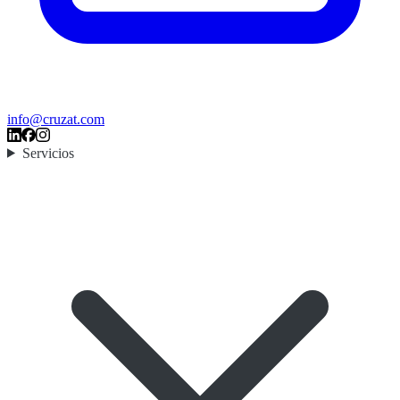
info@cruzat.com
Servicios