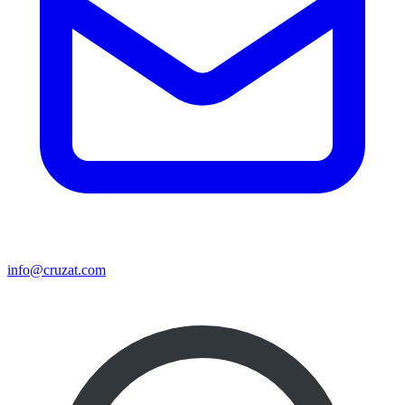
info@cruzat.com