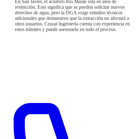
En San Javier, el acuífero Río Maule está en área de
restricción. Esto significa que se pueden solicitar nuevos
derechos de agua, pero la DGA exige estudios técnicos
adicionales que demuestren que la extracción no afectará a
otros usuarios. Cruzat Ingeniería cuenta con experiencia en
estos trámites y puede asesorarlo en todo el proceso.