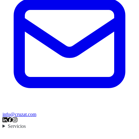
info@cruzat.com
Servicios