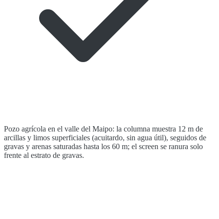
Pozo agrícola en el valle del Maipo: la columna muestra 12 m de
arcillas y limos superficiales (acuitardo, sin agua útil), seguidos de
gravas y arenas saturadas hasta los 60 m; el screen se ranura solo
frente al estrato de gravas.