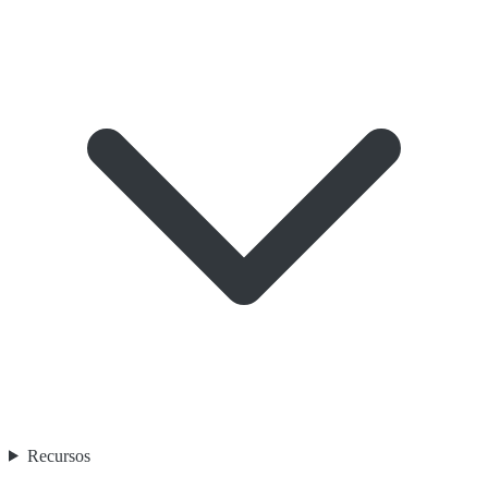
Recursos