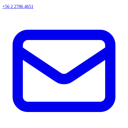
+56 2 2786 4651