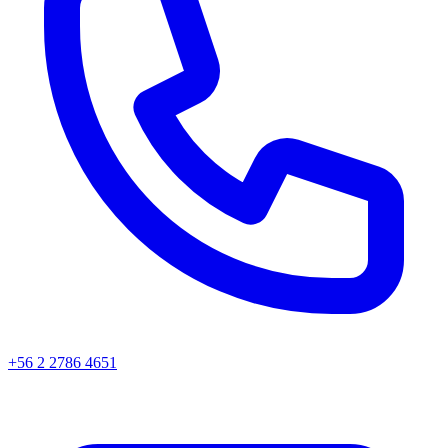
+56 2 2786 4651