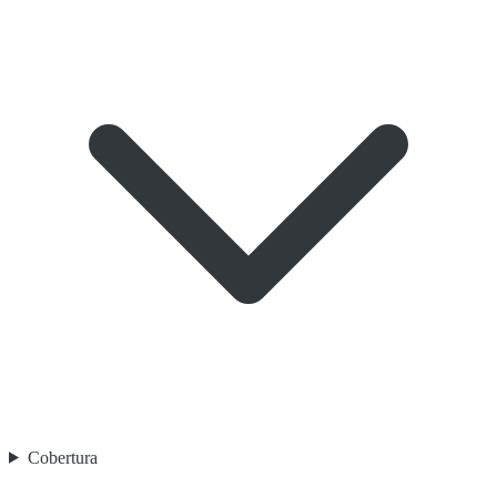
Cobertura