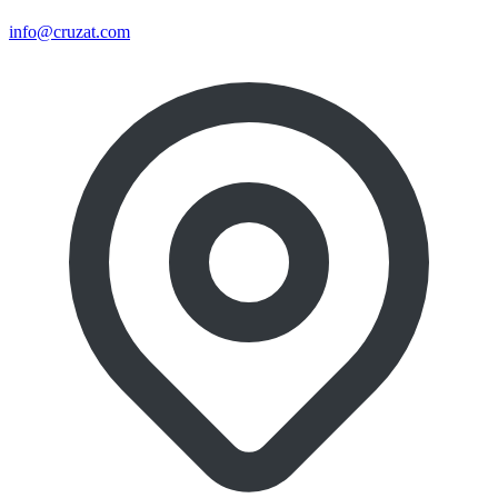
info@cruzat.com