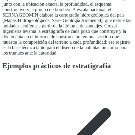
junto con la ubicación exacta, la profundidad, el esquema
constructivo y la prueba de bombeo. A escala nacional, el
SERNAGEOMIN elabora la cartografía hidrogeológica del país
(Mapas Hidrogeológicos, Serie Geología Ambiental), que define las
unidades acuíferas a partir de la litología de sondajes. Cruzat
Ingeniería levanta la estratigrafía de cada pozo que construye y la
documenta en el informe de construcción, en una sección que
muestra la composición del terreno a cada profundidad: ese registro
es la base técnica tanto para el diseño de la habilitación como para
los trámites ante la autoridad.
Ejemplos prácticos de estratigrafía