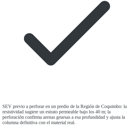
SEV previo a perforar en un predio de la Región de Coquimbo: la
resistividad sugiere un estrato permeable bajo los 40 m; la
perforación confirma arenas gruesas a esa profundidad y ajusta la
columna definitiva con el material real.