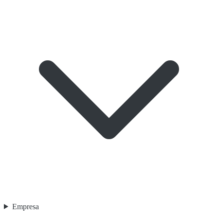
Empresa