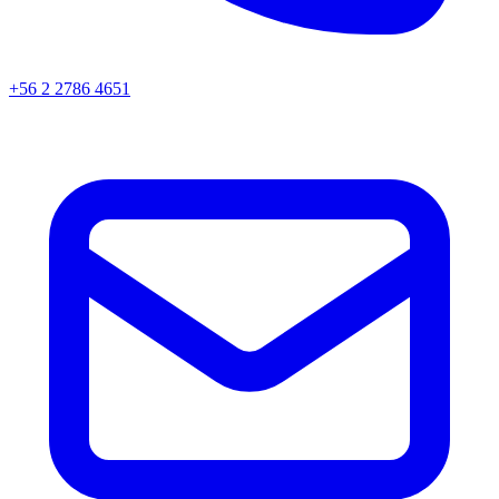
+56 2 2786 4651