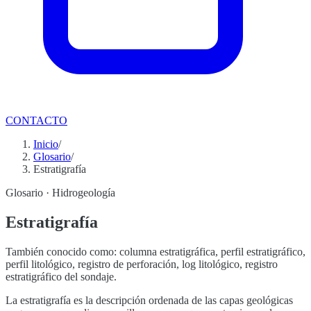
CONTACTO
Inicio
/
Glosario
/
Estratigrafía
Glosario ·
Hidrogeología
Estratigrafía
También conocido como:
columna estratigráfica, perfil estratigráfico,
perfil litológico, registro de perforación, log litológico, registro
estratigráfico del sondaje
.
La estratigrafía es la descripción ordenada de las capas geológicas