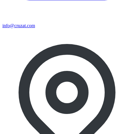
info@cruzat.com