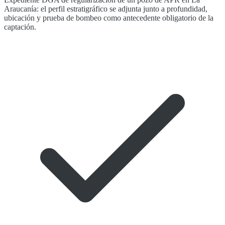
Araucanía: el perfil estratigráfico se adjunta junto a profundidad,
ubicación y prueba de bombeo como antecedente obligatorio de la
captación.