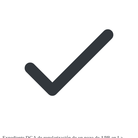
Expediente DGA de regularización de un pozo de APR en La