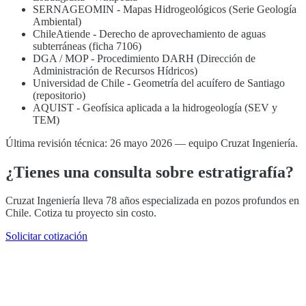
SERNAGEOMIN - Mapas Hidrogeológicos (Serie Geología
Ambiental)
ChileAtiende - Derecho de aprovechamiento de aguas
subterráneas (ficha 7106)
DGA / MOP - Procedimiento DARH (Dirección de
Administración de Recursos Hídricos)
Universidad de Chile - Geometría del acuífero de Santiago
(repositorio)
AQUIST - Geofísica aplicada a la hidrogeología (SEV y
TEM)
Última revisión técnica: 26 mayo 2026 — equipo Cruzat Ingeniería.
¿Tienes una consulta sobre estratigrafía?
Cruzat Ingeniería lleva 78 años especializada en pozos profundos en
Chile. Cotiza tu proyecto sin costo.
Solicitar cotización