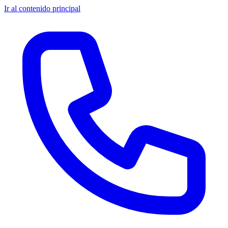
Ir al contenido principal