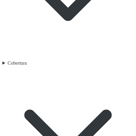
Cobertura