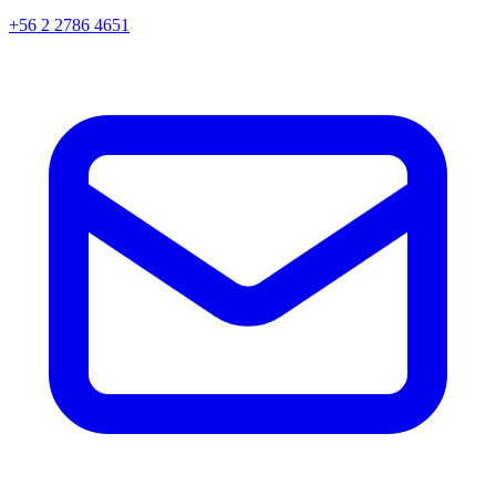
+56 2 2786 4651