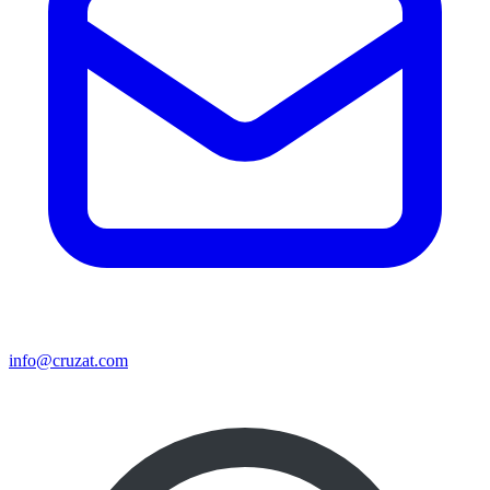
info@cruzat.com