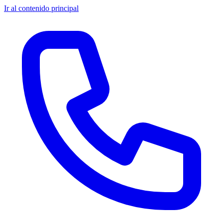
Ir al contenido principal