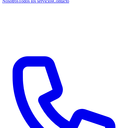
Nosotros
Todos los servicios
Contacto