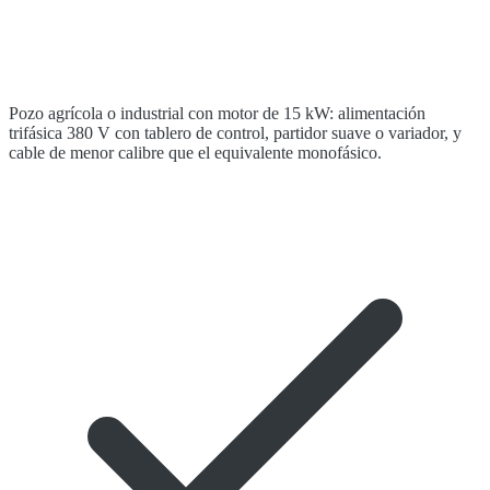
Pozo agrícola o industrial con motor de 15 kW: alimentación
trifásica 380 V con tablero de control, partidor suave o variador, y
cable de menor calibre que el equivalente monofásico.