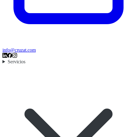
info@cruzat.com
Servicios