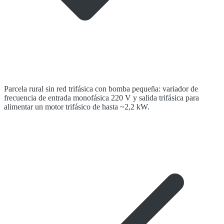
Parcela rural sin red trifásica con bomba pequeña: variador de
frecuencia de entrada monofásica 220 V y salida trifásica para
alimentar un motor trifásico de hasta ~2,2 kW.