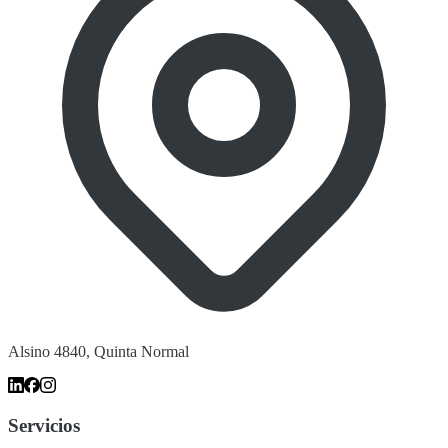
Alsino 4840, Quinta Normal
Servicios