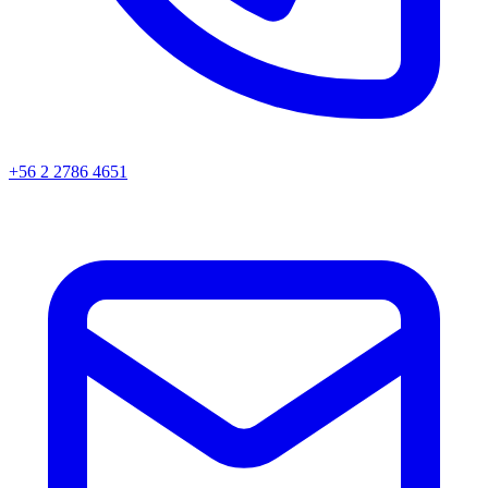
+56 2 2786 4651