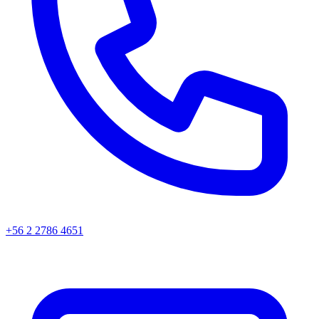
+56 2 2786 4651