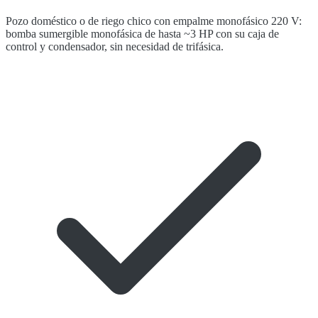
Pozo doméstico o de riego chico con empalme monofásico 220 V:
bomba sumergible monofásica de hasta ~3 HP con su caja de
control y condensador, sin necesidad de trifásica.