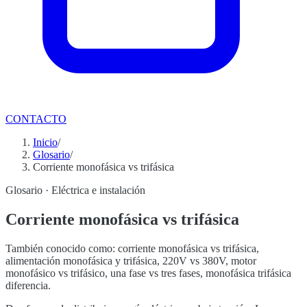
CONTACTO
Inicio
/
Glosario
/
Corriente monofásica vs trifásica
Glosario ·
Eléctrica e instalación
Corriente monofásica vs trifásica
También conocido como:
corriente monofásica vs trifásica,
alimentación monofásica y trifásica, 220V vs 380V, motor
monofásico vs trifásico, una fase vs tres fases, monofásica trifásica
diferencia
.