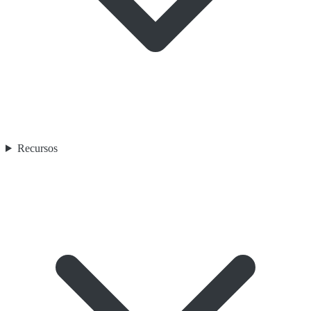
Recursos