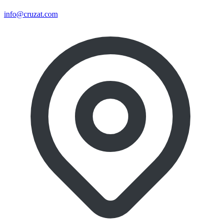
info@cruzat.com