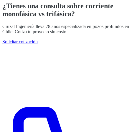
¿Tienes una consulta sobre corriente
monofásica vs trifásica?
Cruzat Ingeniería lleva 78 años especializada en pozos profundos en
Chile. Cotiza tu proyecto sin costo.
Solicitar cotización