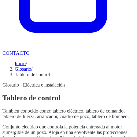
CONTACTO
Inicio
/
Glosario
/
Tablero de control
Glosario ·
Eléctrica e instalación
Tablero de control
También conocido como:
tablero eléctrico, tablero de comando,
tablero de fuerza, arrancador, cuadro de pozo, tablero de bombeo
.
Conjunto eléctrico que controla la potencia entregada al motor
sumergible de un pozo. Aloja en una envolvente las protecciones