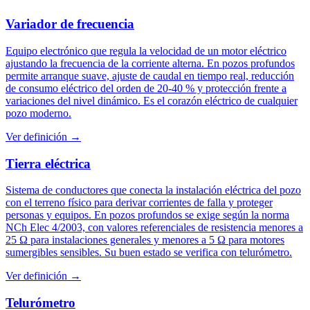
Variador de frecuencia
Equipo electrónico que regula la velocidad de un motor eléctrico
ajustando la frecuencia de la corriente alterna. En pozos profundos
permite arranque suave, ajuste de caudal en tiempo real, reducción
de consumo eléctrico del orden de 20-40 % y protección frente a
variaciones del nivel dinámico. Es el corazón eléctrico de cualquier
pozo moderno.
Ver definición →
Tierra eléctrica
Sistema de conductores que conecta la instalación eléctrica del pozo
con el terreno físico para derivar corrientes de falla y proteger
personas y equipos. En pozos profundos se exige según la norma
NCh Elec 4/2003, con valores referenciales de resistencia menores a
25 Ω para instalaciones generales y menores a 5 Ω para motores
sumergibles sensibles. Su buen estado se verifica con telurómetro.
Ver definición →
Telurómetro