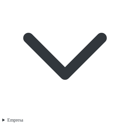
Empresa