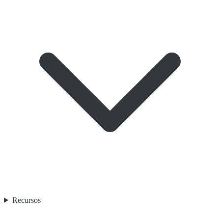
Recursos