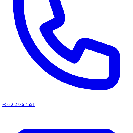
+56 2 2786 4651