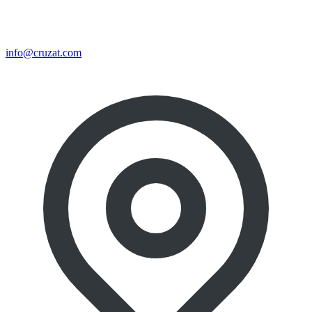
info@cruzat.com