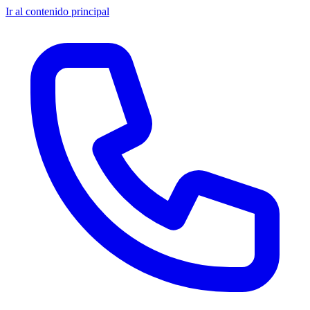
Ir al contenido principal