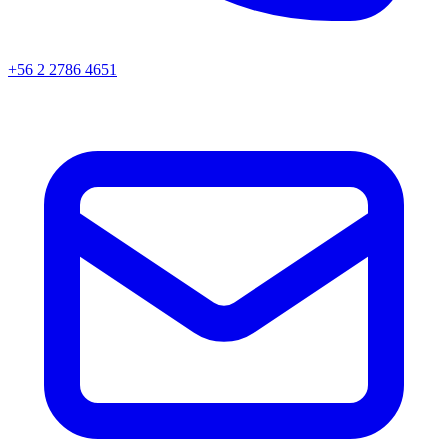
+56 2 2786 4651