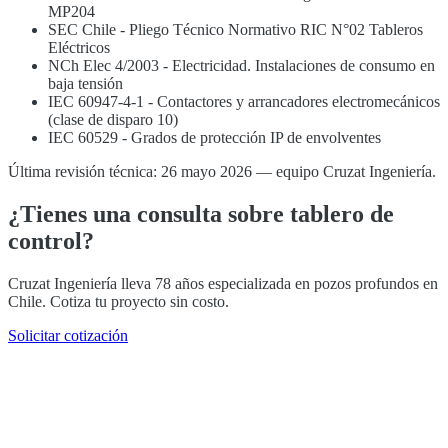
MP204
SEC Chile - Pliego Técnico Normativo RIC N°02 Tableros
Eléctricos
NCh Elec 4/2003 - Electricidad. Instalaciones de consumo en
baja tensión
IEC 60947-4-1 - Contactores y arrancadores electromecánicos
(clase de disparo 10)
IEC 60529 - Grados de protección IP de envolventes
Última revisión técnica: 26 mayo 2026 — equipo Cruzat Ingeniería.
¿Tienes una consulta sobre tablero de
control?
Cruzat Ingeniería lleva 78 años especializada en pozos profundos en
Chile. Cotiza tu proyecto sin costo.
Solicitar cotización