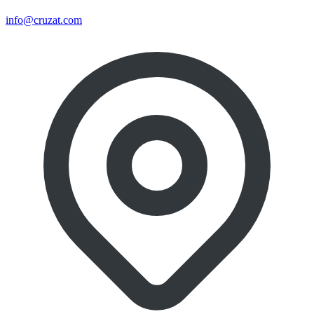
info@cruzat.com