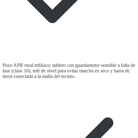
Pozo APR rural trifásico: tablero con guardamotor sensible a falta de
fase (clase 10), relé de nivel para evitar marcha en seco y barra de
tierra conectada a la malla del recinto.