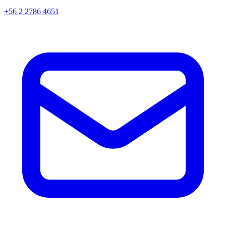
+56 2 2786 4651