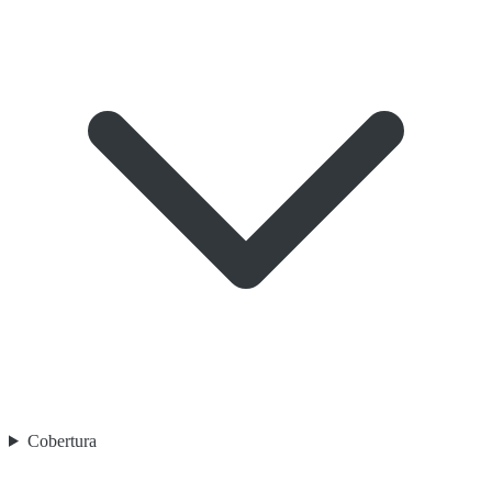
Cobertura