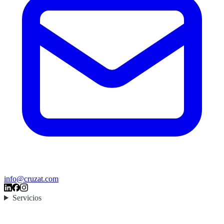
info@cruzat.com
Servicios