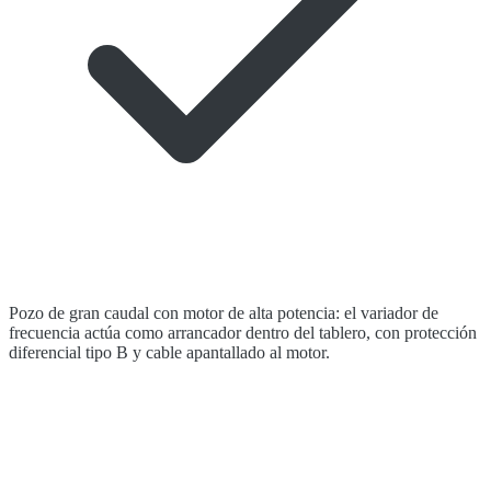
Pozo de gran caudal con motor de alta potencia: el variador de
frecuencia actúa como arrancador dentro del tablero, con protección
diferencial tipo B y cable apantallado al motor.