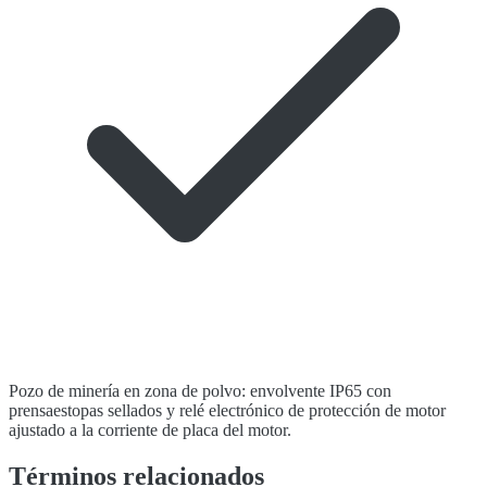
Pozo de minería en zona de polvo: envolvente IP65 con
prensaestopas sellados y relé electrónico de protección de motor
ajustado a la corriente de placa del motor.
Términos relacionados