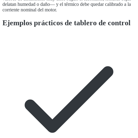
delatan humedad o daño— y el térmico debe quedar calibrado a la
corriente nominal del motor.
Ejemplos prácticos de tablero de control