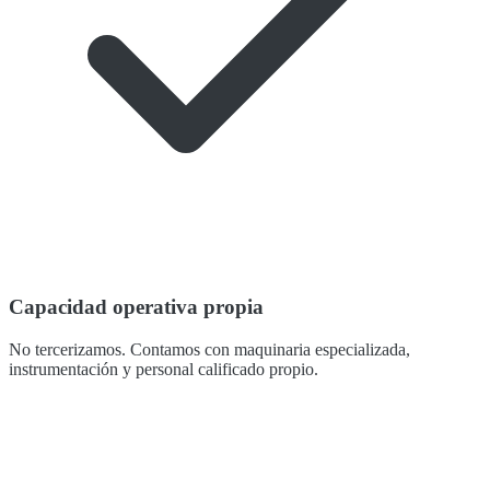
Capacidad operativa propia
No tercerizamos. Contamos con maquinaria especializada,
instrumentación y personal calificado propio.