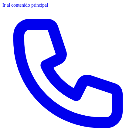
Ir al contenido principal