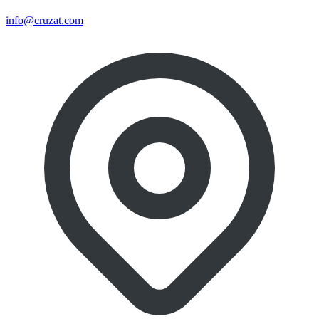
info@cruzat.com