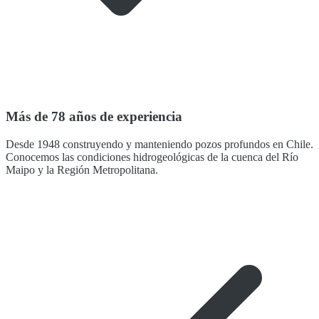
Más de 78 años de experiencia
Desde 1948 construyendo y manteniendo pozos profundos en Chile.
Conocemos las condiciones hidrogeológicas de la cuenca del Río
Maipo y la Región Metropolitana.