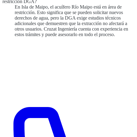
restricción DGA?
En Isla de Maipo, el acuífero Río Maipo está en área de
restricción. Esto significa que se pueden solicitar nuevos
derechos de agua, pero la DGA exige estudios técnicos
adicionales que demuestren que la extracción no afectará a
otros usuarios. Cruzat Ingeniería cuenta con experiencia en
estos trámites y puede asesorarlo en todo el proceso.