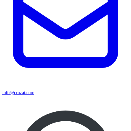
info@cruzat.com