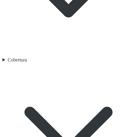
Cobertura