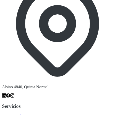
Alsino 4840, Quinta Normal
Servicios