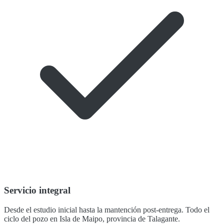
Servicio integral
Desde el estudio inicial hasta la mantención post-entrega. Todo el
ciclo del pozo en Isla de Maipo, provincia de Talagante.