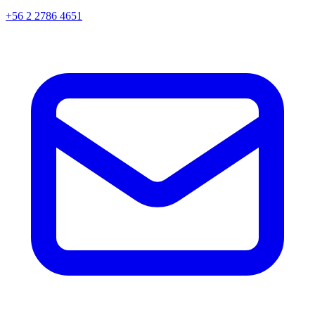
+56 2 2786 4651