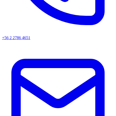
+56 2 2786 4651