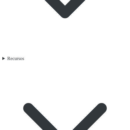
Recursos