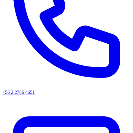
+56 2 2786 4651