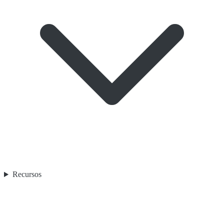
Recursos