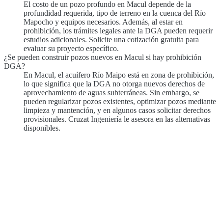
El costo de un pozo profundo en Macul depende de la
profundidad requerida, tipo de terreno en la cuenca del Río
Mapocho y equipos necesarios. Además, al estar en
prohibición, los trámites legales ante la DGA pueden requerir
estudios adicionales. Solicite una cotización gratuita para
evaluar su proyecto específico.
¿Se pueden construir pozos nuevos en Macul si hay prohibición
DGA?
En Macul, el acuífero Río Maipo está en zona de prohibición,
lo que significa que la DGA no otorga nuevos derechos de
aprovechamiento de aguas subterráneas. Sin embargo, se
pueden regularizar pozos existentes, optimizar pozos mediante
limpieza y mantención, y en algunos casos solicitar derechos
provisionales. Cruzat Ingeniería le asesora en las alternativas
disponibles.