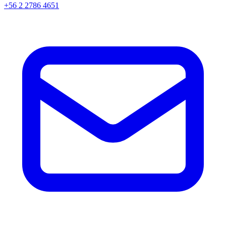
+56 2 2786 4651