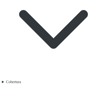
Cobertura