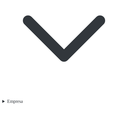
Empresa