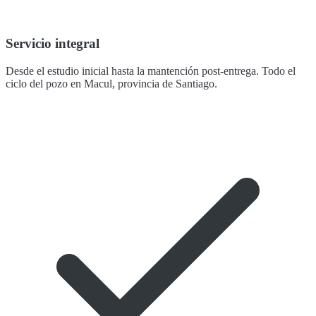
Servicio integral
Desde el estudio inicial hasta la mantención post-entrega. Todo el
ciclo del pozo en Macul, provincia de Santiago.