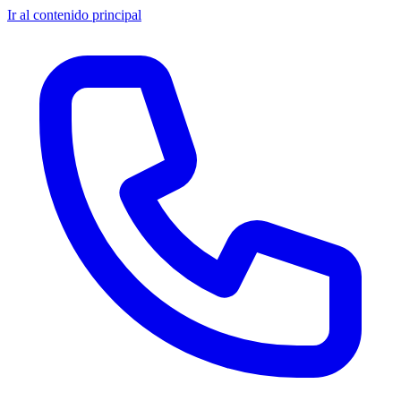
Ir al contenido principal