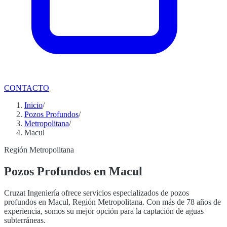
CONTACTO
Inicio
/
Pozos Profundos
/
Metropolitana
/
Macul
Región Metropolitana
Pozos Profundos en Macul
Cruzat Ingeniería ofrece servicios especializados de pozos
profundos en Macul, Región Metropolitana. Con más de 78 años de
experiencia, somos su mejor opción para la captación de aguas
subterráneas.