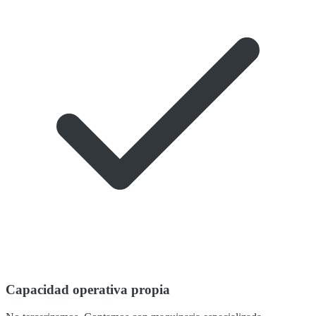
Capacidad operativa propia