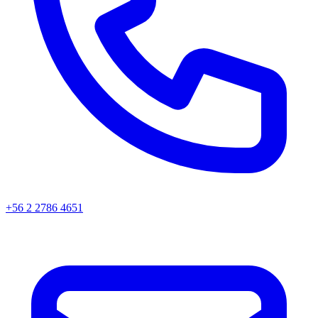
+56 2 2786 4651