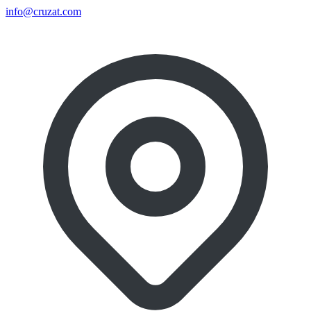
info@cruzat.com