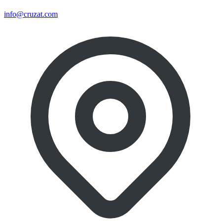
info@cruzat.com