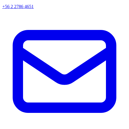
+56 2 2786 4651