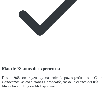
Más de 78 años de experiencia
Desde 1948 construyendo y manteniendo pozos profundos en Chile.
Conocemos las condiciones hidrogeológicas de la cuenca del Río
Mapocho y la Región Metropolitana.