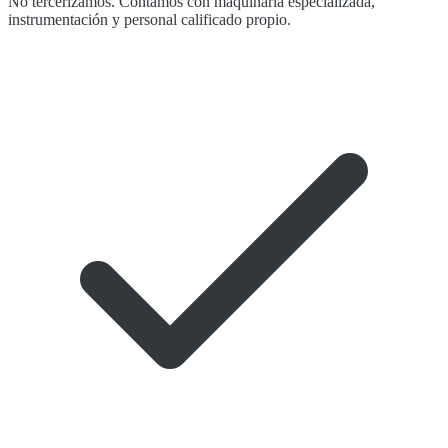
No tercerizamos. Contamos con maquinaria especializada,
instrumentación y personal calificado propio.