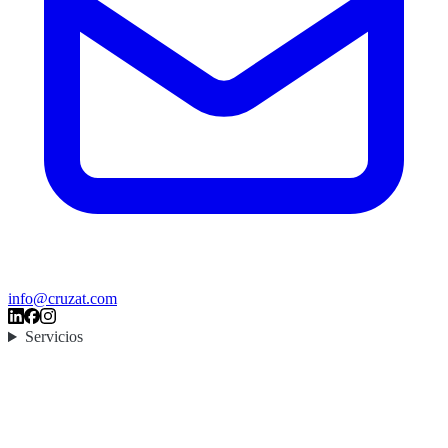
info@cruzat.com
Servicios