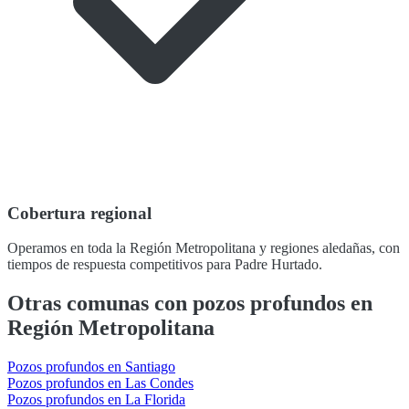
Cobertura regional
Operamos en toda la Región Metropolitana y regiones aledañas, con
tiempos de respuesta competitivos para Padre Hurtado.
Otras comunas con pozos profundos en
Región Metropolitana
Pozos profundos en Santiago
Pozos profundos en Las Condes
Pozos profundos en La Florida