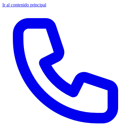
Ir al contenido principal