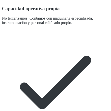
Capacidad operativa propia
No tercerizamos. Contamos con maquinaria especializada,
instrumentación y personal calificado propio.