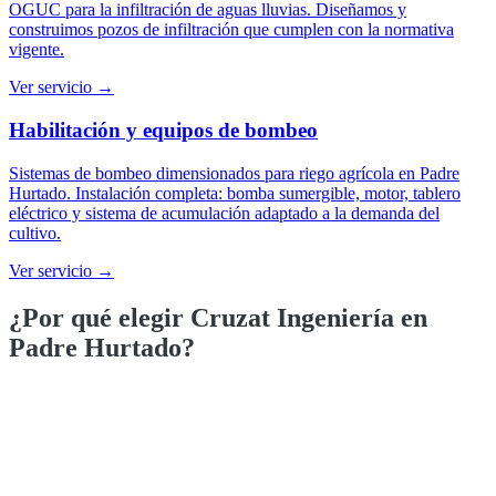
OGUC para la infiltración de aguas lluvias. Diseñamos y
construimos pozos de infiltración que cumplen con la normativa
vigente.
Ver servicio →
Habilitación y equipos de bombeo
Sistemas de bombeo dimensionados para riego agrícola en Padre
Hurtado. Instalación completa: bomba sumergible, motor, tablero
eléctrico y sistema de acumulación adaptado a la demanda del
cultivo.
Ver servicio →
¿Por qué elegir Cruzat Ingeniería en
Padre Hurtado
?