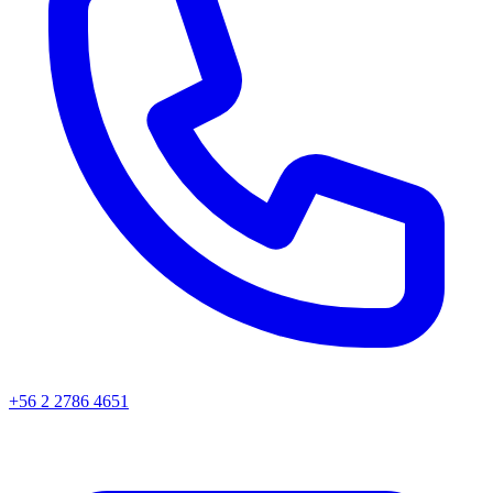
+56 2 2786 4651