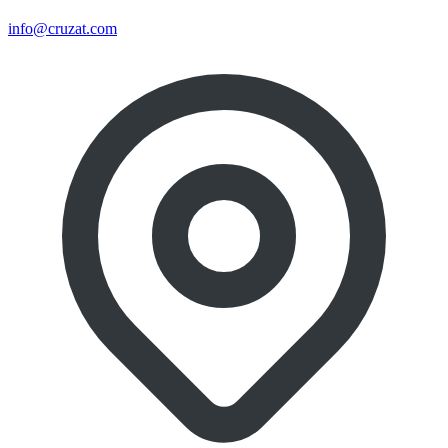
info@cruzat.com