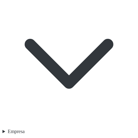
Empresa