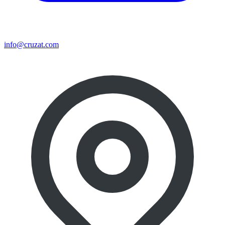
info@cruzat.com