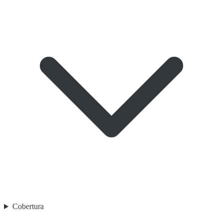
Cobertura