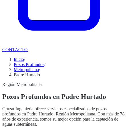
CONTACTO
Inicio
/
Pozos Profundos
/
Metropolitana
/
Padre Hurtado
Región Metropolitana
Pozos Profundos en Padre Hurtado
Cruzat Ingeniería ofrece servicios especializados de pozos
profundos en Padre Hurtado, Región Metropolitana. Con más de 78
años de experiencia, somos su mejor opción para la captación de
aguas subterráneas.