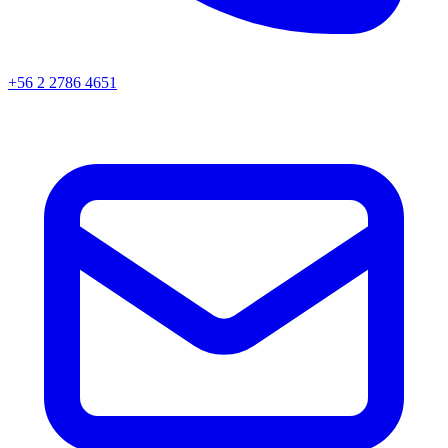
+56 2 2786 4651