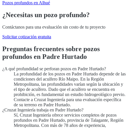
Pozos profundos en Alhué
¿Necesitas un pozo profundo?
Contáctanos para una evaluación sin costo de tu proyecto
Solicitar cotización gratuita
Preguntas frecuentes sobre pozos
profundos en Padre Hurtado
¿A qué profundidad se perforan pozos en Padre Hurtado?
La profundidad de los pozos en Padre Hurtado depende de las
condiciones del acuífero Río Maipo. En la Región
Metropolitana, las profundidades varían según la ubicación y
el tipo de acuífero. Dado que el acuífero se encuentra en
prohibición, es fundamental un estudio hidrogeológico previo.
Contacte a Cruzat Ingeniería para una evaluación específica
de su terreno en Padre Hurtado.
¿Cruzat Ingeniería trabaja en Padre Hurtado?
Sí, Cruzat Ingeniería ofrece servicios completos de pozos
profundos en Padre Hurtado, provincia de Talagante, Región
Metropolitana. Con más de 78 años de experiencia,