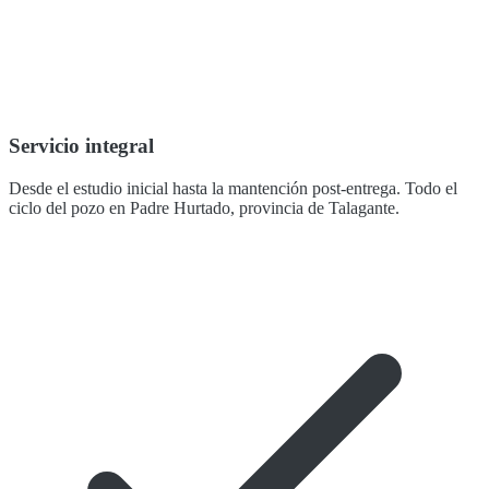
Servicio integral
Desde el estudio inicial hasta la mantención post-entrega. Todo el
ciclo del pozo en Padre Hurtado, provincia de Talagante.