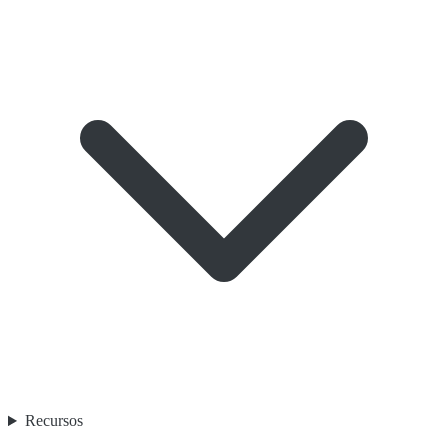
Recursos