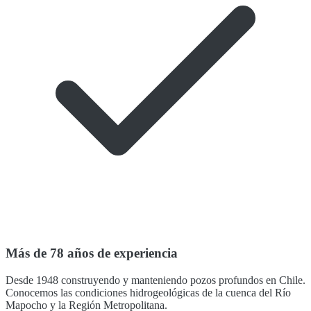
Más de 78 años de experiencia
Desde 1948 construyendo y manteniendo pozos profundos en Chile.
Conocemos las condiciones hidrogeológicas de la cuenca del Río
Mapocho y la Región Metropolitana.