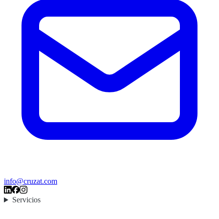
info@cruzat.com
Servicios