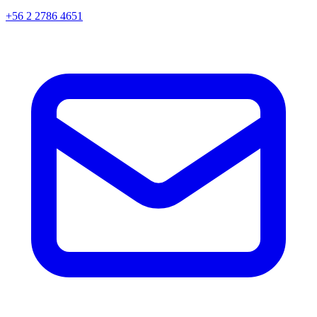
+56 2 2786 4651