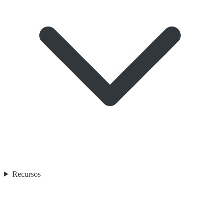
Recursos