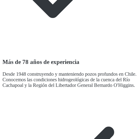
Más de 78 años de experiencia
Desde 1948 construyendo y manteniendo pozos profundos en Chile.
Conocemos las condiciones hidrogeológicas de la cuenca del Río
Cachapoal y la Región del Libertador General Bernardo O'Higgins.