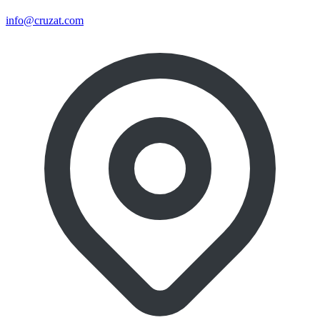
info@cruzat.com