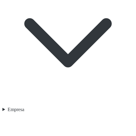
Empresa