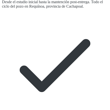
Desde el estudio inicial hasta la mantención post-entrega. Todo el
ciclo del pozo en Requínoa, provincia de Cachapoal.