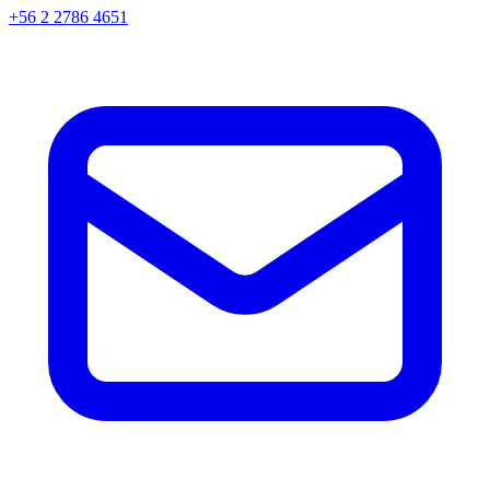
+56 2 2786 4651