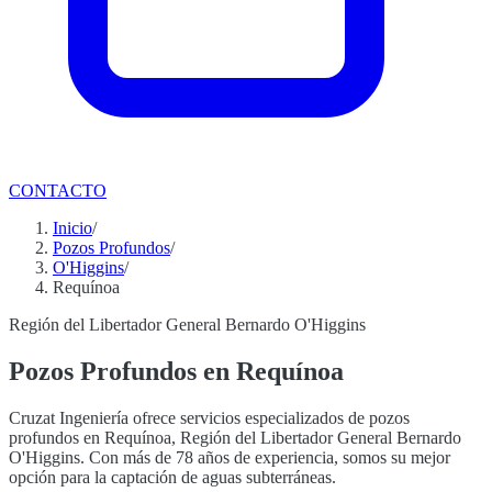
CONTACTO
Inicio
/
Pozos Profundos
/
O'Higgins
/
Requínoa
Región del Libertador General Bernardo O'Higgins
Pozos Profundos en Requínoa
Cruzat Ingeniería ofrece servicios especializados de pozos
profundos en Requínoa, Región del Libertador General Bernardo
O'Higgins. Con más de 78 años de experiencia, somos su mejor
opción para la captación de aguas subterráneas.