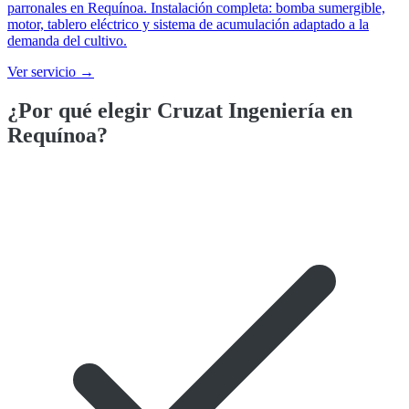
parronales en Requínoa. Instalación completa: bomba sumergible,
motor, tablero eléctrico y sistema de acumulación adaptado a la
demanda del cultivo.
Ver servicio →
¿Por qué elegir Cruzat Ingeniería en
Requínoa
?