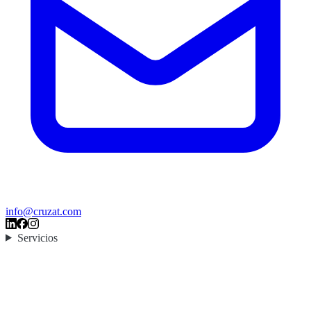
info@cruzat.com
Servicios