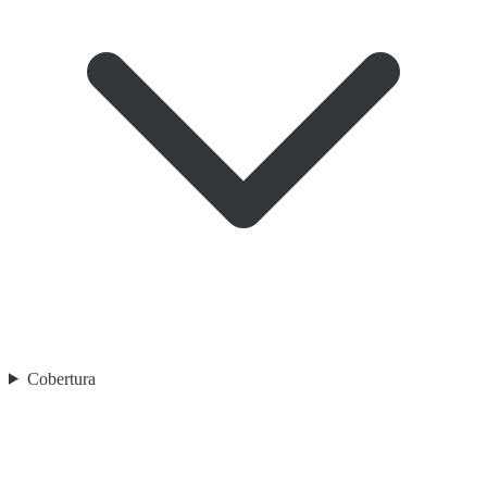
Cobertura