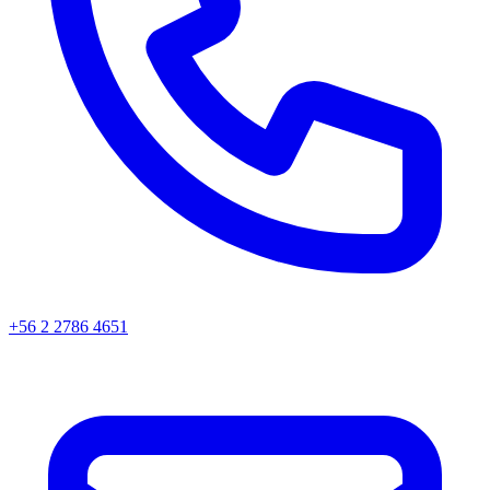
+56 2 2786 4651