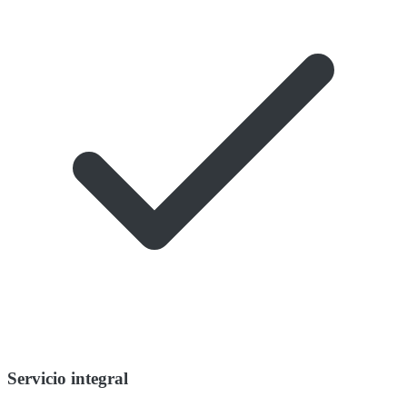
Servicio integral