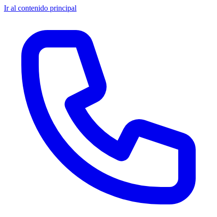
Ir al contenido principal