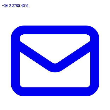
+56 2 2786 4651