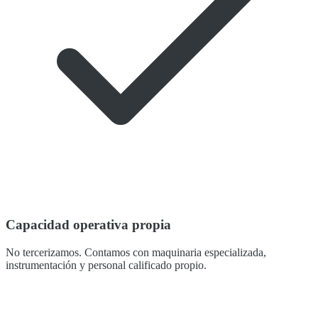
Capacidad operativa propia
No tercerizamos. Contamos con maquinaria especializada,
instrumentación y personal calificado propio.