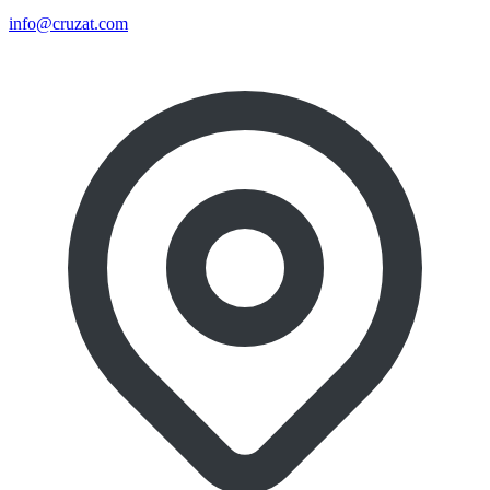
info@cruzat.com