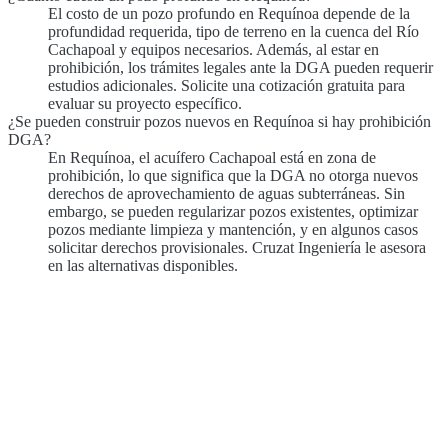
El costo de un pozo profundo en Requínoa depende de la
profundidad requerida, tipo de terreno en la cuenca del Río
Cachapoal y equipos necesarios. Además, al estar en
prohibición, los trámites legales ante la DGA pueden requerir
estudios adicionales. Solicite una cotización gratuita para
evaluar su proyecto específico.
¿Se pueden construir pozos nuevos en Requínoa si hay prohibición
DGA?
En Requínoa, el acuífero Cachapoal está en zona de
prohibición, lo que significa que la DGA no otorga nuevos
derechos de aprovechamiento de aguas subterráneas. Sin
embargo, se pueden regularizar pozos existentes, optimizar
pozos mediante limpieza y mantención, y en algunos casos
solicitar derechos provisionales. Cruzat Ingeniería le asesora
en las alternativas disponibles.