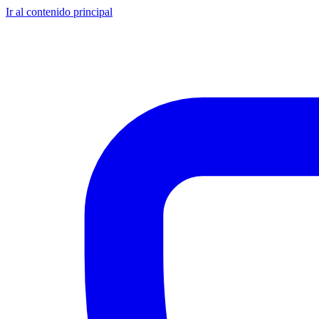
Ir al contenido principal