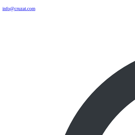
info@cruzat.com