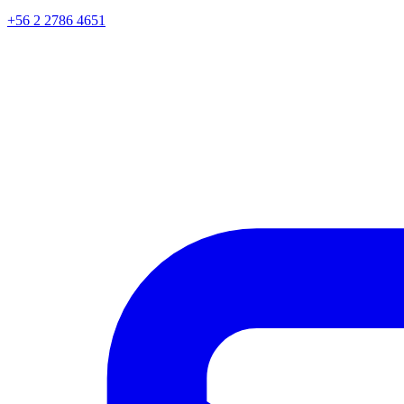
+56 2 2786 4651