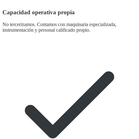
Capacidad operativa propia
No tercerizamos. Contamos con maquinaria especializada,
instrumentación y personal calificado propio.