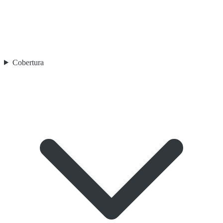
Cobertura