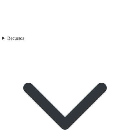
Recursos