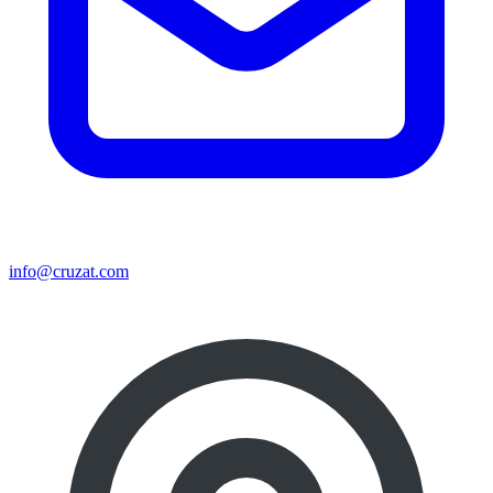
info@cruzat.com