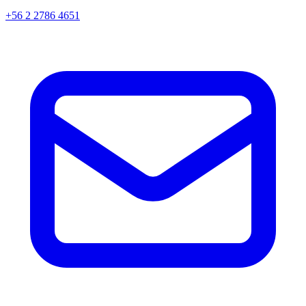
+56 2 2786 4651