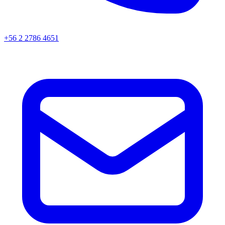
+56 2 2786 4651