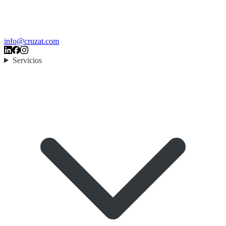
info@cruzat.com
Servicios