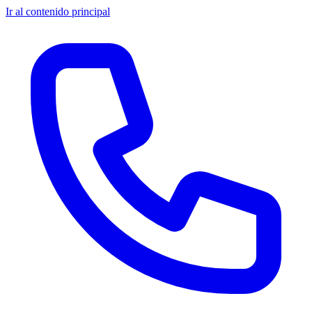
Ir al contenido principal