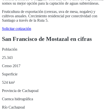
somos su mejor opción para la captación de aguas subterráneas.
Fruticultura de exportación (cerezas, uva de mesa, nogales) y
cultivos anuales. Crecimiento residencial por conectividad con
Santiago a través de la Ruta 5.
Solicitar cotización
San Francisco de Mostazal
en cifras
Población
25.343
Censo 2017
Superficie
524 km²
Provincia de Cachapoal
Cuenca hidrográfica
Río Cachapoal