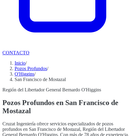
CONTACTO
Inicio
/
Pozos Profundos
/
O'Higgins
/
San Francisco de Mostazal
Región del Libertador General Bernardo O'Higgins
Pozos Profundos en San Francisco de
Mostazal
Cruzat Ingeniería ofrece servicios especializados de pozos
profundos en San Francisco de Mostazal, Región del Libertador
General Bernardo O'Higgins. Con más de 78 años de experiencia,