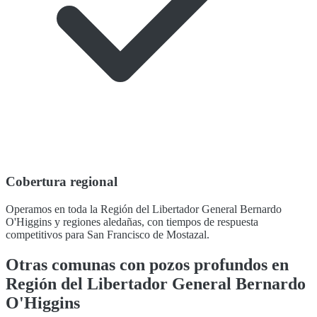
Cobertura regional
Operamos en toda la Región del Libertador General Bernardo
O'Higgins y regiones aledañas, con tiempos de respuesta
competitivos para San Francisco de Mostazal.
Otras comunas con pozos profundos en
Región del Libertador General Bernardo
O'Higgins