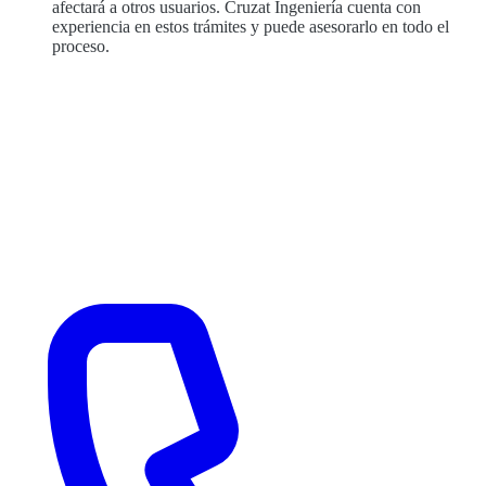
afectará a otros usuarios. Cruzat Ingeniería cuenta con
experiencia en estos trámites y puede asesorarlo en todo el
proceso.