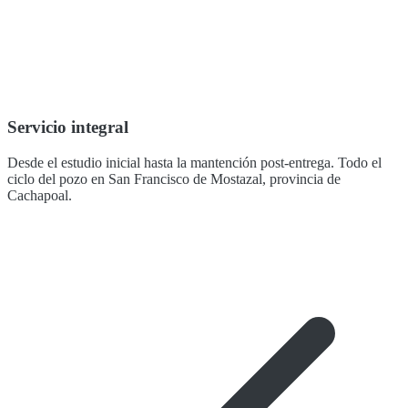
Servicio integral
Desde el estudio inicial hasta la mantención post-entrega. Todo el
ciclo del pozo en San Francisco de Mostazal, provincia de
Cachapoal.