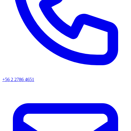
+56 2 2786 4651