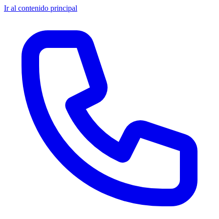
Ir al contenido principal