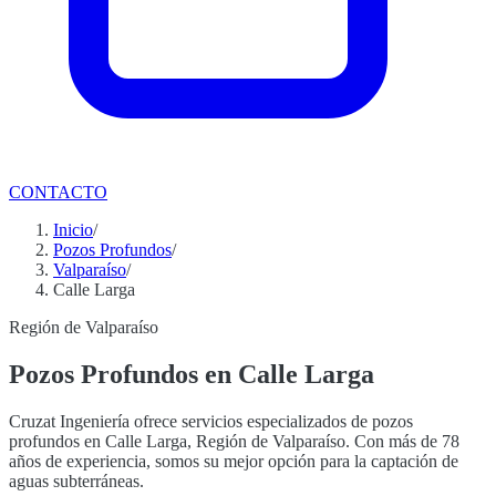
CONTACTO
Inicio
/
Pozos Profundos
/
Valparaíso
/
Calle Larga
Región de Valparaíso
Pozos Profundos en Calle Larga
Cruzat Ingeniería ofrece servicios especializados de pozos
profundos en Calle Larga, Región de Valparaíso. Con más de 78
años de experiencia, somos su mejor opción para la captación de
aguas subterráneas.