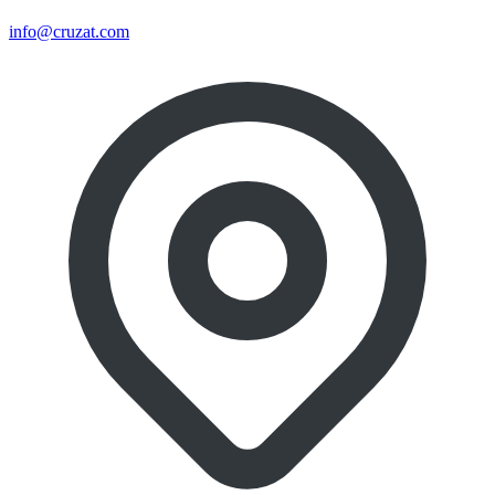
info@cruzat.com