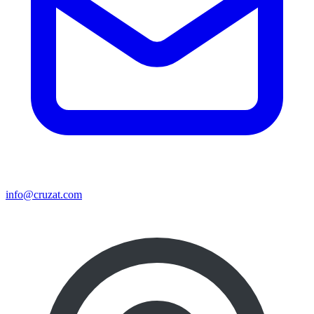
info@cruzat.com