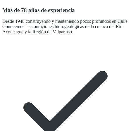
Más de 78 años de experiencia
Desde 1948 construyendo y manteniendo pozos profundos en Chile.
Conocemos las condiciones hidrogeológicas de la cuenca del Río
Aconcagua y la Región de Valparaíso.