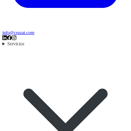
info@cruzat.com
Servicios