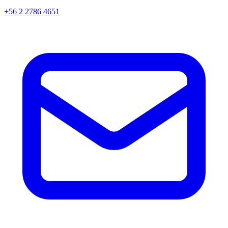
+56 2 2786 4651