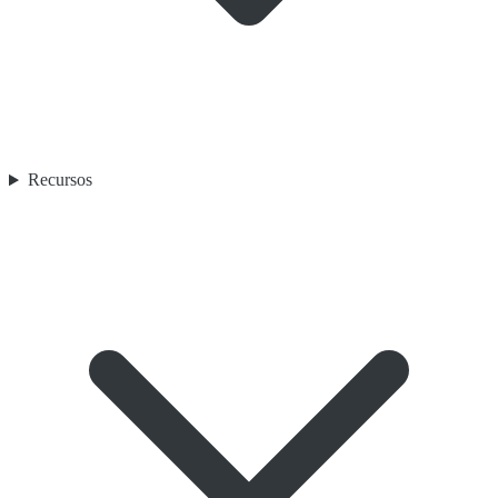
Recursos