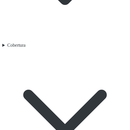
Cobertura