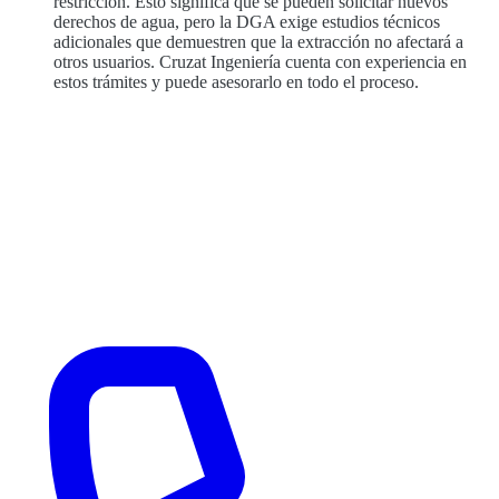
restricción. Esto significa que se pueden solicitar nuevos
derechos de agua, pero la DGA exige estudios técnicos
adicionales que demuestren que la extracción no afectará a
otros usuarios. Cruzat Ingeniería cuenta con experiencia en
estos trámites y puede asesorarlo en todo el proceso.