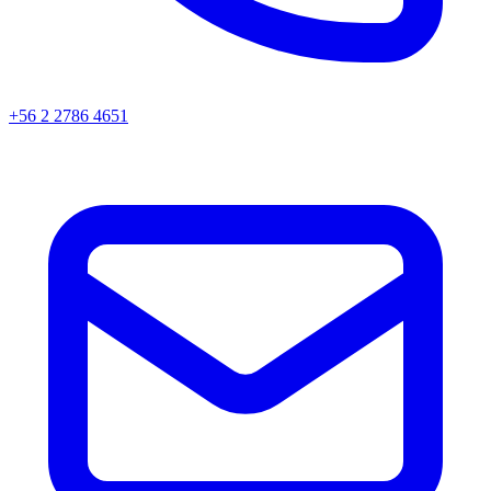
+56 2 2786 4651