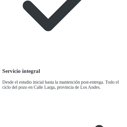
Servicio integral
Desde el estudio inicial hasta la mantención post-entrega. Todo el
ciclo del pozo en Calle Larga, provincia de Los Andes.