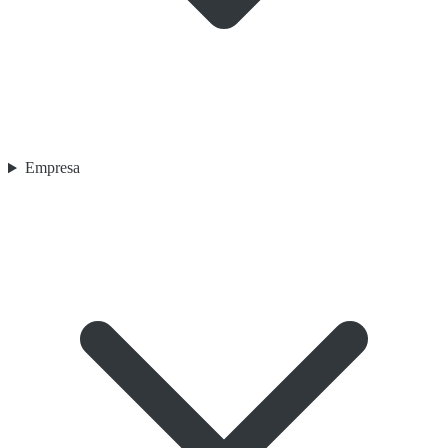
Empresa