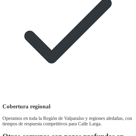
Cobertura regional
Operamos en toda la Región de Valparaíso y regiones aledañas, con
tiempos de respuesta competitivos para Calle Larga.