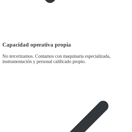
Capacidad operativa propia
No tercerizamos. Contamos con maquinaria especializada,
instrumentación y personal calificado propio.