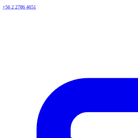
+56 2 2786 4651