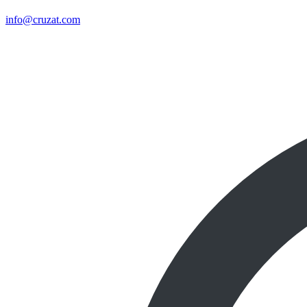
info@cruzat.com