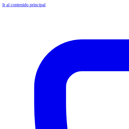
Ir al contenido principal