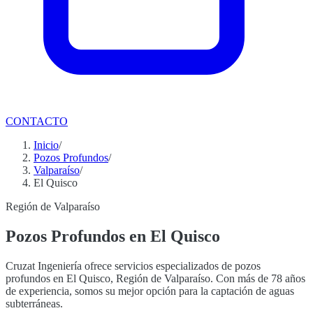
CONTACTO
Inicio
/
Pozos Profundos
/
Valparaíso
/
El Quisco
Región de Valparaíso
Pozos Profundos en El Quisco
Cruzat Ingeniería ofrece servicios especializados de pozos
profundos en El Quisco, Región de Valparaíso. Con más de 78 años
de experiencia, somos su mejor opción para la captación de aguas
subterráneas.