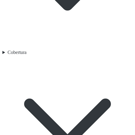
Cobertura