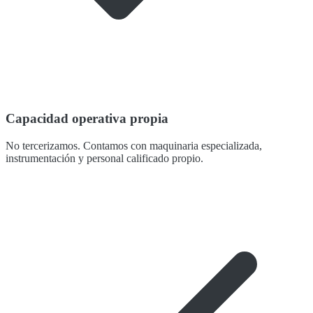
Capacidad operativa propia
No tercerizamos. Contamos con maquinaria especializada,
instrumentación y personal calificado propio.