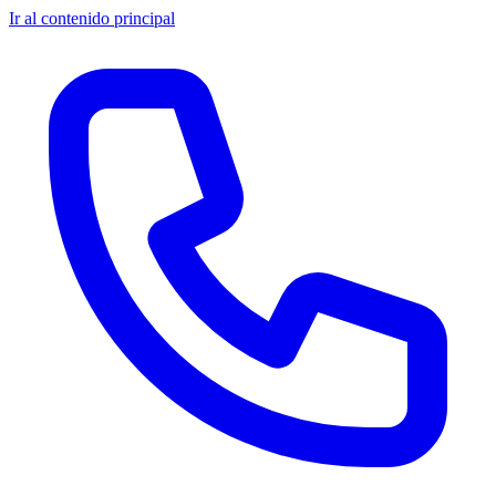
Ir al contenido principal