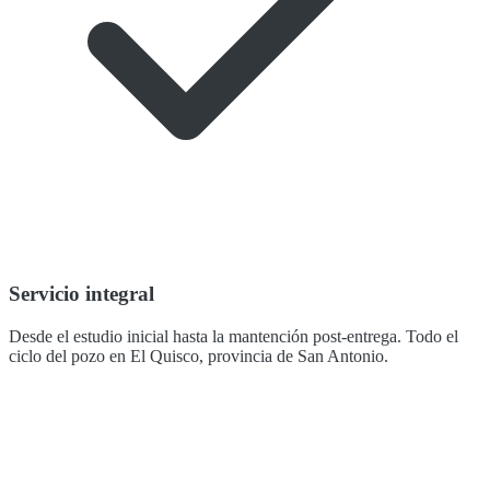
Servicio integral
Desde el estudio inicial hasta la mantención post-entrega. Todo el
ciclo del pozo en El Quisco, provincia de San Antonio.