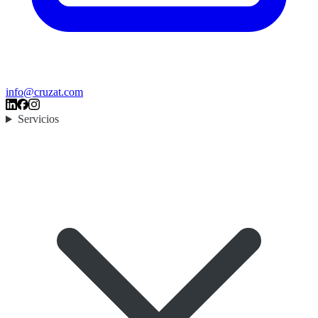
info@cruzat.com
Servicios