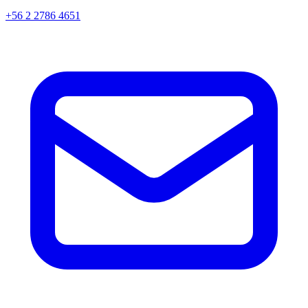
+56 2 2786 4651