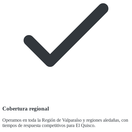
Cobertura regional
Operamos en toda la Región de Valparaíso y regiones aledañas, con
tiempos de respuesta competitivos para El Quisco.