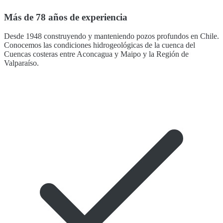
Más de 78 años de experiencia
Desde 1948 construyendo y manteniendo pozos profundos en Chile.
Conocemos las condiciones hidrogeológicas de la cuenca del
Cuencas costeras entre Aconcagua y Maipo y la Región de
Valparaíso.