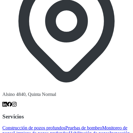
Alsino 4840, Quinta Normal
Servicios
Construcción de pozos profundos
Pruebas de bombeo
Monitoreo de