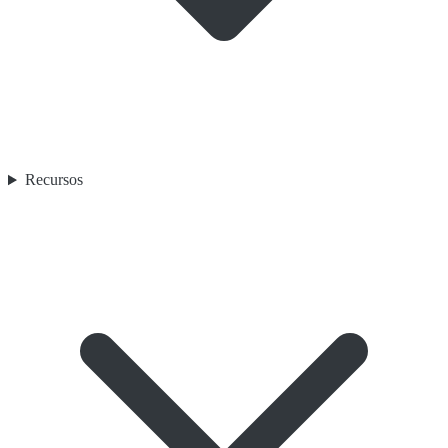
Recursos