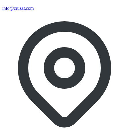
info@cruzat.com