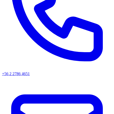
+56 2 2786 4651