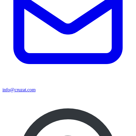
info@cruzat.com