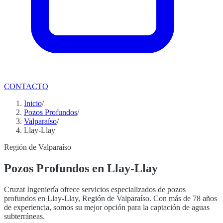
CONTACTO
Inicio
/
Pozos Profundos
/
Valparaíso
/
Llay-Llay
Región de Valparaíso
Pozos Profundos en Llay-Llay
Cruzat Ingeniería ofrece servicios especializados de pozos
profundos en Llay-Llay, Región de Valparaíso. Con más de 78 años
de experiencia, somos su mejor opción para la captación de aguas
subterráneas.