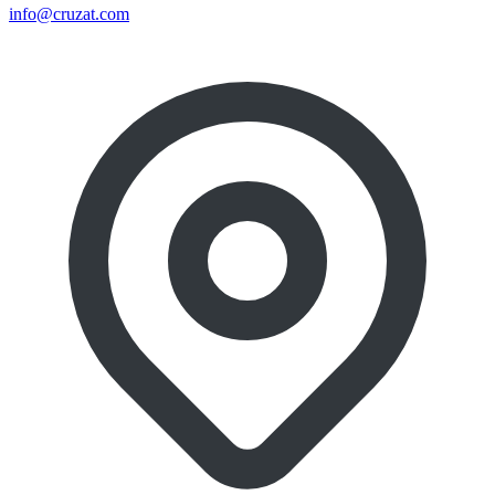
info@cruzat.com