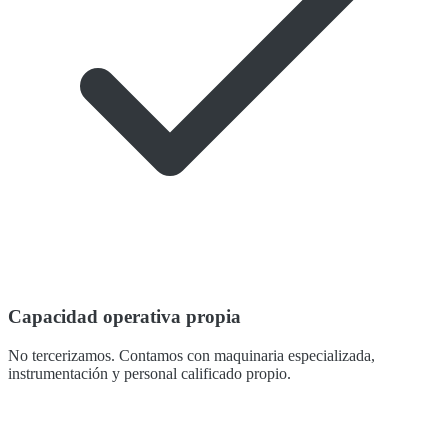
Capacidad operativa propia
No tercerizamos. Contamos con maquinaria especializada,
instrumentación y personal calificado propio.