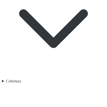
Cobertura