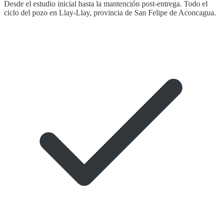
Desde el estudio inicial hasta la mantención post-entrega. Todo el
ciclo del pozo en Llay-Llay, provincia de San Felipe de Aconcagua.