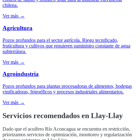
chilena.
Ver más →
Agricultura
Pozos profundos para el sector agrícola. Riego tecnificado,
fruticultura y cultivos que requieren suministro constante de agua
subterránea.
Ver más →
Agroindustria
Pozos profundos para plantas procesadoras de alimentos, bodegas
vinificadoras, frigoríficos y procesos industriales alimentarios.
Ver más →
Servicios recomendados en
Llay-Llay
Dado que el acuífero Río Aconcagua se encuentra en restricción,
priorizamos servicios de optimización, monitoreo y regularización