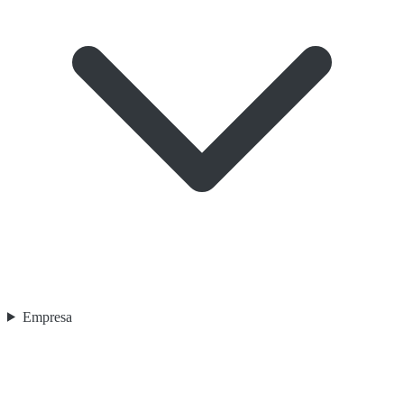
Empresa