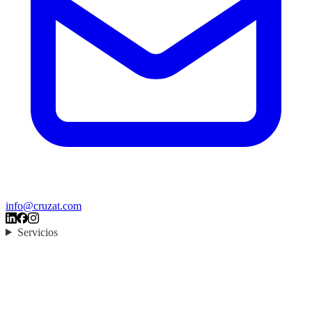
info@cruzat.com
Servicios