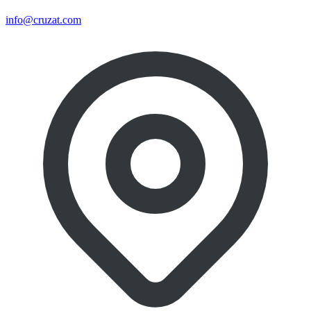
info@cruzat.com