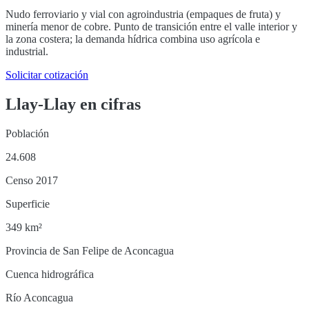
Nudo ferroviario y vial con agroindustria (empaques de fruta) y
minería menor de cobre. Punto de transición entre el valle interior y
la zona costera; la demanda hídrica combina uso agrícola e
industrial.
Solicitar cotización
Llay-Llay
en cifras
Población
24.608
Censo 2017
Superficie
349 km²
Provincia de San Felipe de Aconcagua
Cuenca hidrográfica
Río Aconcagua