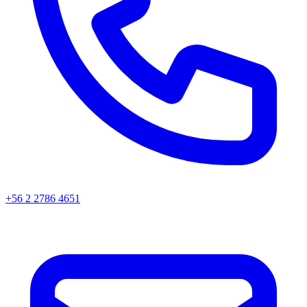
+56 2 2786 4651