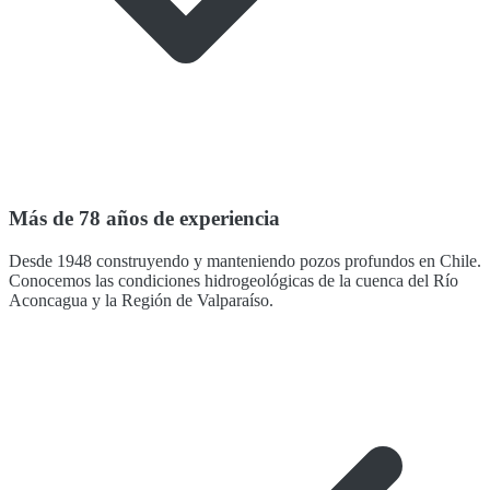
Más de 78 años de experiencia
Desde 1948 construyendo y manteniendo pozos profundos en Chile.
Conocemos las condiciones hidrogeológicas de la cuenca del Río
Aconcagua y la Región de Valparaíso.