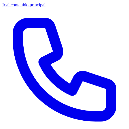
Ir al contenido principal