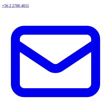
+56 2 2786 4651