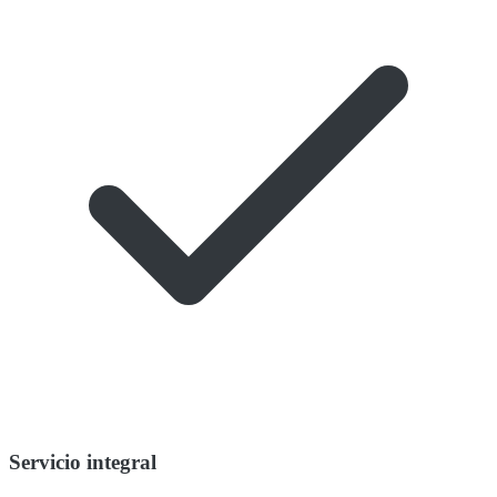
Servicio integral