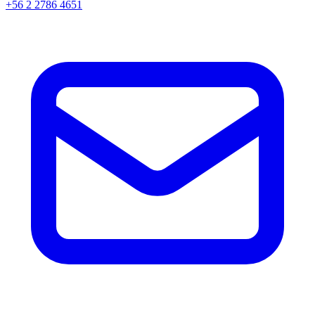
+56 2 2786 4651