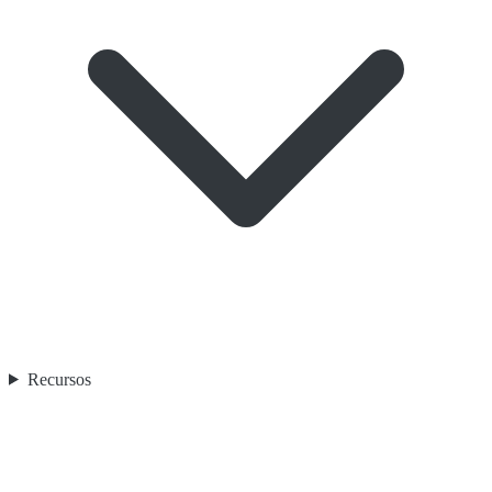
Recursos